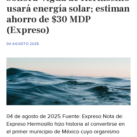
usará energía solar; estiman
ahorro de $30 MDP
(Expreso)
04 AGOSTO 2025
04 de agosto de 2025 Fuente: Expreso Nota de:
Expreso Hermosillo hizo historia al convertirse en
el primer municipio de México cuyo organismo