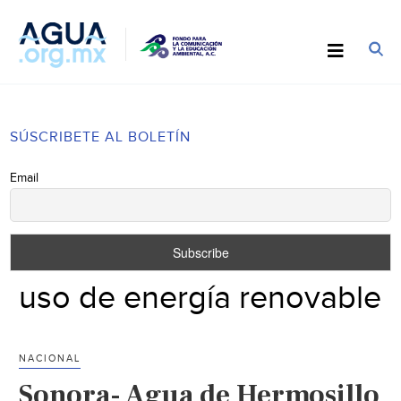
SÚSCRIBETE AL BOLETÍN
Email
uso de energía renovable
NACIONAL
Sonora- Agua de Hermosillo