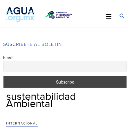
SÚSCRIBETE AL BOLETÍN
Email
sustentabilidad
Ambiental
INTERNACIONAL