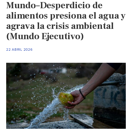
Mundo–Desperdicio de
alimentos presiona el agua y
agrava la crisis ambiental
(Mundo Ejecutivo)
22 ABRIL 2026