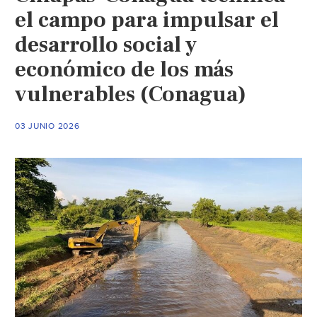
el campo para impulsar el
desarrollo social y
económico de los más
vulnerables (Conagua)
03 JUNIO 2026