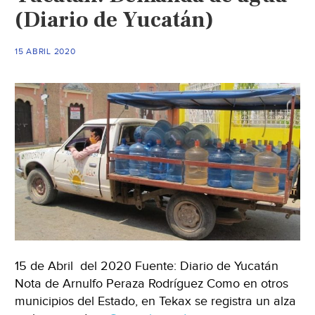
(Diario de Yucatán)
15 ABRIL 2020
15 de Abril del 2020 Fuente: Diario de Yucatán
Nota de Arnulfo Peraza Rodríguez Como en otros
municipios del Estado, en Tekax se registra un alza