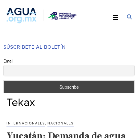
SÚSCRIBETE AL BOLETÍN
Email
Tekax
,
INTERNACIONALES
NACIONALES
Yucatán: Demanda de agua