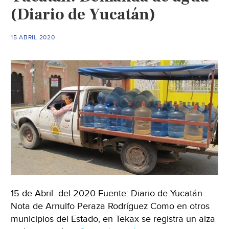
(Diario de Yucatán)
15 ABRIL 2020
15 de Abril del 2020 Fuente: Diario de Yucatán
Nota de Arnulfo Peraza Rodríguez Como en otros
municipios del Estado, en Tekax se registra un alza