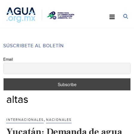
SÚSCRIBETE AL BOLETÍN
Email
altas
,
INTERNACIONALES
NACIONALES
Yucatán: Demanda de agua