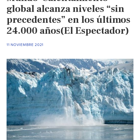
global alcanza niveles “sin
precedentes” en los últimos
24.000 años(El Espectador)
11 NOVIEMBRE 2021