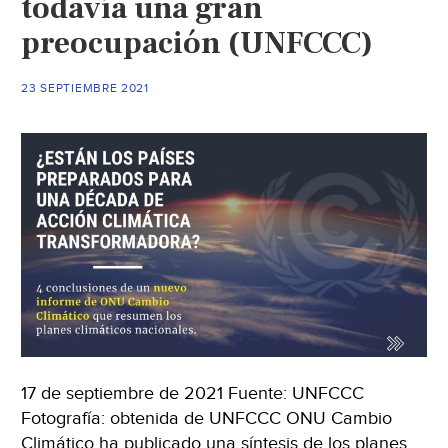
todavía una gran
preocupación (UNFCCC)
23 SEPTIEMBRE 2021
17 de septiembre de 2021 Fuente: UNFCCC
Fotografía: obtenida de UNFCCC ONU Cambio
Climático ha publicado una síntesis de los planes