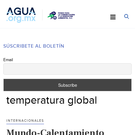
SÚSCRIBETE AL BOLETÍN
Email
temperatura global
INTERNACIONALES
Mundo-Calentamiento