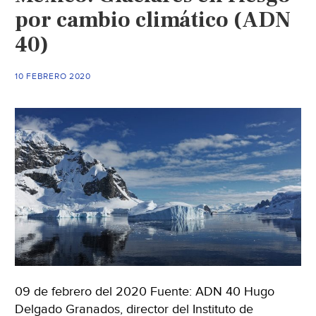
por cambio climático (ADN
40)
10 FEBRERO 2020
09 de febrero del 2020 Fuente: ADN 40 Hugo
Delgado Granados, director del Instituto de