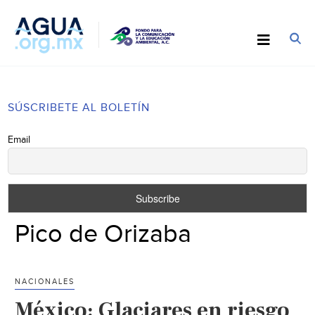
SÚSCRIBETE AL BOLETÍN
Email
Pico de Orizaba
NACIONALES
México: Glaciares en riesgo