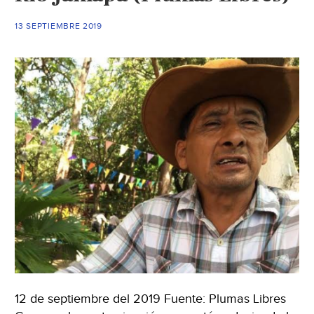
13 SEPTIEMBRE 2019
12 de septiembre del 2019 Fuente: Plumas Libres