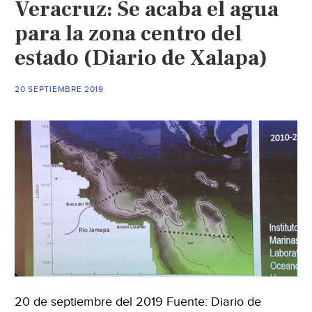
Veracruz: Se acaba el agua
Mundo)
para la zona centro del
estado (Diario de Xalapa)
20 SEPTIEMBRE 2019
20 de septiembre del 2019 Fuente: Diario de