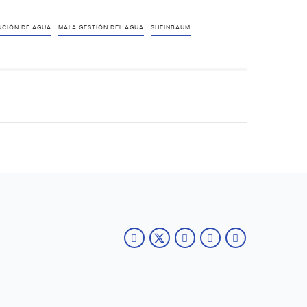
UCIÓN DE AGUA
MALA GESTIÓN DEL AGUA
SHEINBAUM