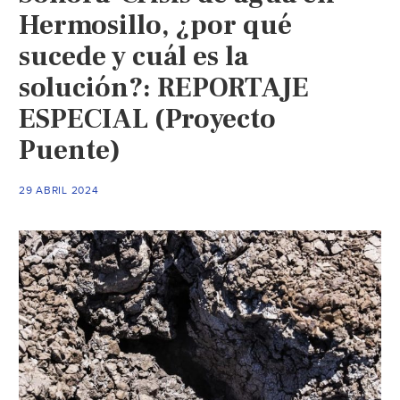
Hermosillo, ¿por qué
sucede y cuál es la
solución?: REPORTAJE
ESPECIAL (Proyecto
Puente)
29 ABRIL 2024