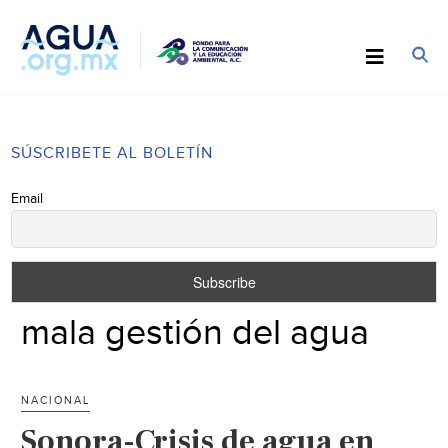
SÚSCRIBETE AL BOLETÍN
Email
mala gestión del agua
NACIONAL
Sonora-Crisis de agua en