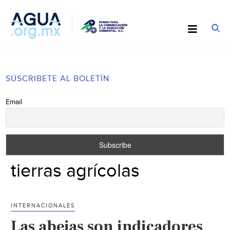
SÚSCRIBETE AL BOLETÍN
Email
tierras agrícolas
INTERNACIONALES
Las abejas son indicadores