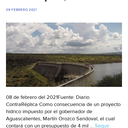
09 FEBRERO 2021
08 de febrero del 2021Fuente: Diario
ContraRéplica Como consecuencia de un proyecto
hídrico impuesto por el gobernador de
Aguascalientes, Martín Orozco Sandoval, el cual
contará con un presupuesto de 4 mil …
Seguir