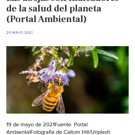
de la salud del planeta
(Portal Ambiental)
20 MAYO 2021
19 de mayo de 2021Fuente: Portal
AmbientalFotografía de Callum Hill/Unplash