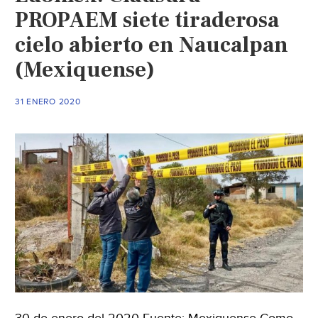
PROPAEM siete tiraderosa
cielo abierto en Naucalpan
(Mexiquense)
31 ENERO 2020