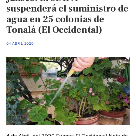
suspenderá el suministro de
agua en 25 colonias de
Tonalá (El Occidental)
04 ABRIL 2020