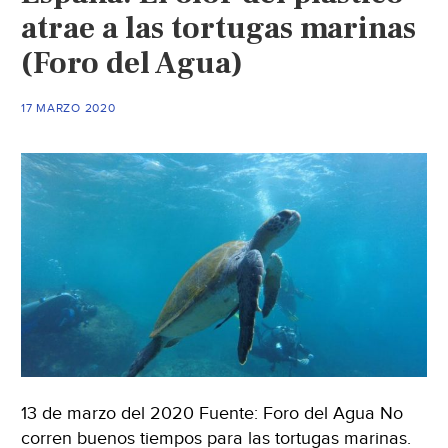
atrae a las tortugas marinas
(Foro del Agua)
17 MARZO 2020
13 de marzo del 2020 Fuente: Foro del Agua No
corren buenos tiempos para las tortugas marinas.