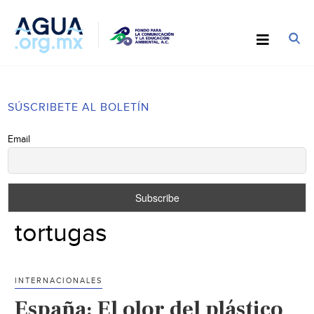
SÚSCRIBETE AL BOLETÍN
Email
tortugas
INTERNACIONALES
España: El olor del plástico