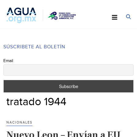
SÚSCRIBETE AL BOLETÍN
Email
tratado 1944
NACIONALES
Nuevo Leon – Envían a EU