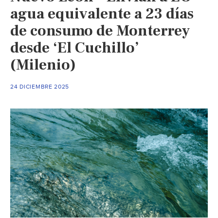
agua equivalente a 23 días
de consumo de Monterrey
desde ‘El Cuchillo’
(Milenio)
24 DICIEMBRE 2025