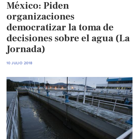
México: Piden
organizaciones
democratizar la toma de
decisiones sobre el agua (La
Jornada)
10 JULIO 2018