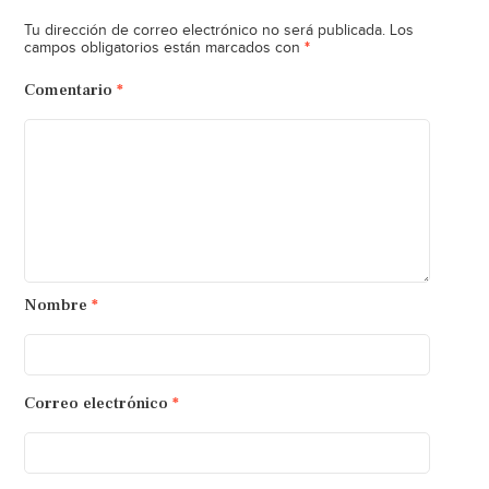
Tu dirección de correo electrónico no será publicada.
Los
*
campos obligatorios están marcados con
Comentario
*
Nombre
*
Correo electrónico
*