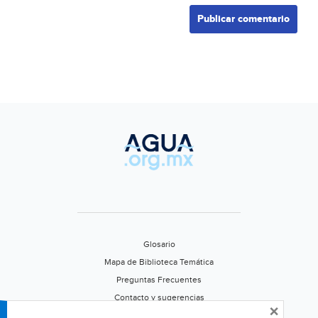
Glosario
Mapa de Biblioteca Temática
Preguntas Frecuentes
Contacto y sugerencias
×
Aviso de privacidad