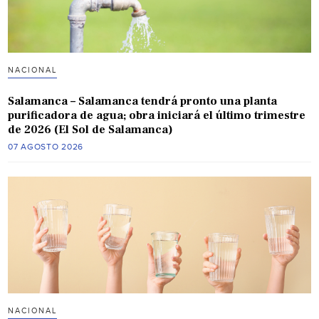
NACIONAL
Salamanca – Salamanca tendrá pronto una planta
purificadora de agua; obra iniciará el último trimestre
de 2026 (El Sol de Salamanca)
07 AGOSTO 2026
NACIONAL