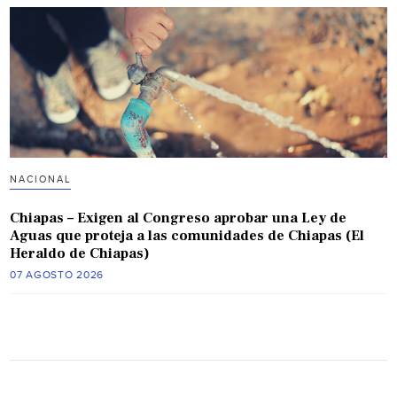
NACIONAL
Chiapas – Exigen al Congreso aprobar una Ley de
Aguas que proteja a las comunidades de Chiapas (El
Heraldo de Chiapas)
07 AGOSTO 2026