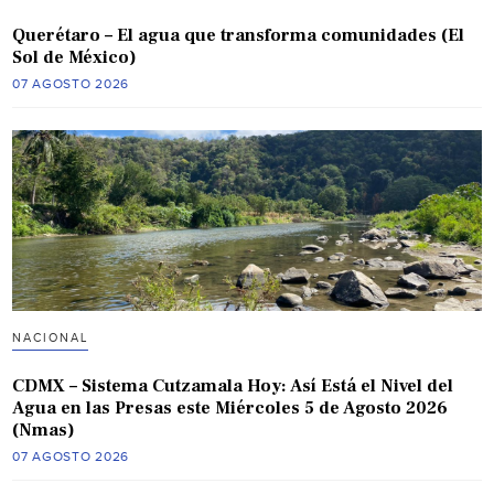
Querétaro – El agua que transforma comunidades (El
Sol de México)
07 AGOSTO 2026
NACIONAL
CDMX – Sistema Cutzamala Hoy: Así Está el Nivel del
Agua en las Presas este Miércoles 5 de Agosto 2026
(Nmas)
07 AGOSTO 2026