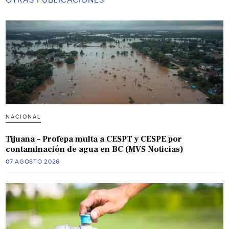
OTRAS PUBLICACIONES
NACIONAL
Tijuana – Profepa multa a CESPT y CESPE por
contaminación de agua en BC (MVS Noticias)
07 AGOSTO 2026