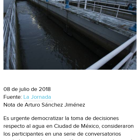
08 de julio de 2018
Fuente:
La Jornada
Nota de Arturo Sánchez Jiménez
Es urgente democratizar la toma de decisiones
respecto al agua en Ciudad de México, consideraron
los participantes en una serie de conversatorios