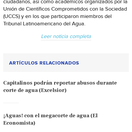
ciudadanos, así como académicos organizados por la
Unión de Científicos Comprometidos con la Sociedad
(UCCS) y en los que participaron miembros del
Tribunal Latinoamericano del Agua.
Leer noticia completa
ARTÍCULOS RELACIONADOS
Capitalinos podrán reportar abusos durante
corte de agua (Excelsior)
¡Aguas! con el megacorte de agua (El
Economista)