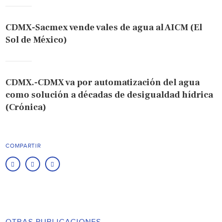
CDMX-Sacmex vende vales de agua al AICM (El
Sol de México)
CDMX.-CDMX va por automatización del agua
como solución a décadas de desigualdad hídrica
(Crónica)
COMPARTIR