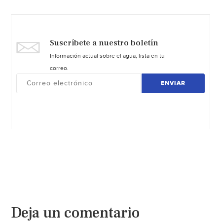
Suscríbete a nuestro boletín
Información actual sobre el agua, lista en tu
correo.
ENVIAR
Deja un comentario