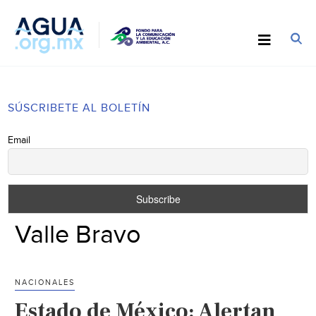
SÚSCRIBETE AL BOLETÍN
Email
Valle Bravo
NACIONALES
Estado de México: Alertan