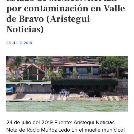
por contaminación en Valle
de Bravo (Aristegui
Noticias)
25 JULIO 2019
24 de julio del 2019 Fuente: Aristegui Noticias
Nota de Rocío Muñoz Ledo En el muelle municipal