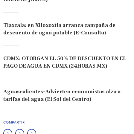
Tlaxcala: en Xiloxoxtla arranca campaña de
descuento de agua potable (E-Consulta)
CDMX: OTORGAN EL 50% DE DESCUENTO EN EL
PAGO DE AGUA EN CDMX (24HORAS.MX)
Aguascalientes-Advierten economistas alza a
tarifas del agua (El Sol del Centro)
COMPARTIR