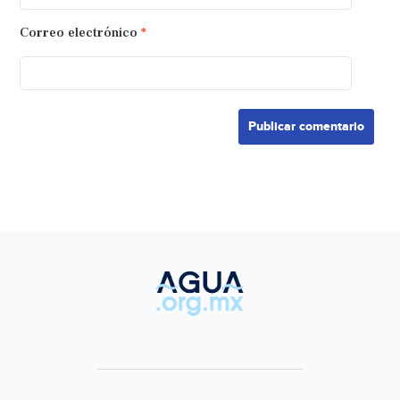
Correo electrónico
*