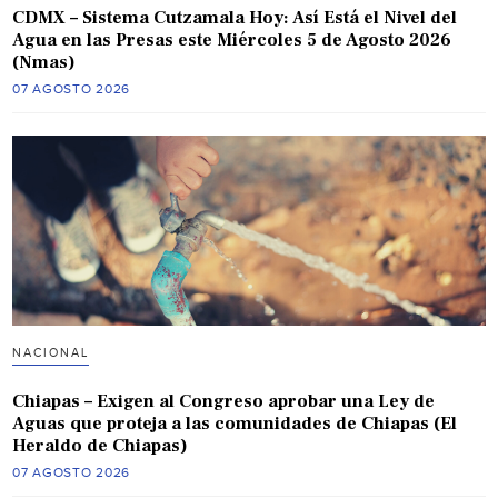
CDMX – Sistema Cutzamala Hoy: Así Está el Nivel del
Agua en las Presas este Miércoles 5 de Agosto 2026
(Nmas)
07 AGOSTO 2026
NACIONAL
Chiapas – Exigen al Congreso aprobar una Ley de
Aguas que proteja a las comunidades de Chiapas (El
Heraldo de Chiapas)
07 AGOSTO 2026