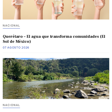
NACIONAL
Querétaro – El agua que transforma comunidades (El
Sol de México)
07 AGOSTO 2026
NACIONAL