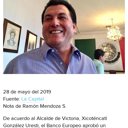
28 de mayo del 2019
Fuente:
La Capital
Nota de Ramón Mendoza S.
De acuerdo al Alcalde de Victoria, Xicoténcatl
González Uresti, el Banco Europeo aprobó un