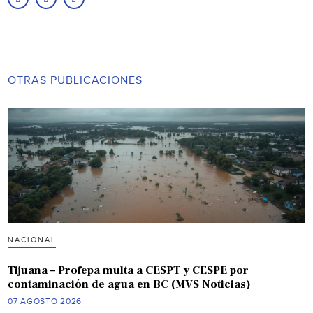
OTRAS PUBLICACIONES
NACIONAL
Tijuana – Profepa multa a CESPT y CESPE por
contaminación de agua en BC (MVS Noticias)
07 AGOSTO 2026