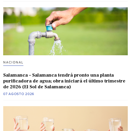
NACIONAL
Salamanca – Salamanca tendrá pronto una planta
purificadora de agua; obra iniciará el último trimestre
de 2026 (El Sol de Salamanca)
07 AGOSTO 2026