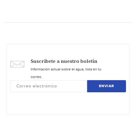
Suscríbete a nuestro boletín
Información actual sobre el agua, lista en tu
correo.
ENVIAR