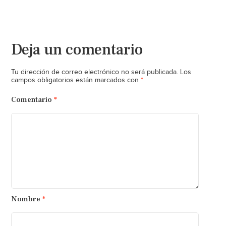
Deja un comentario
Tu dirección de correo electrónico no será publicada.
Los
*
campos obligatorios están marcados con
Comentario
*
Nombre
*