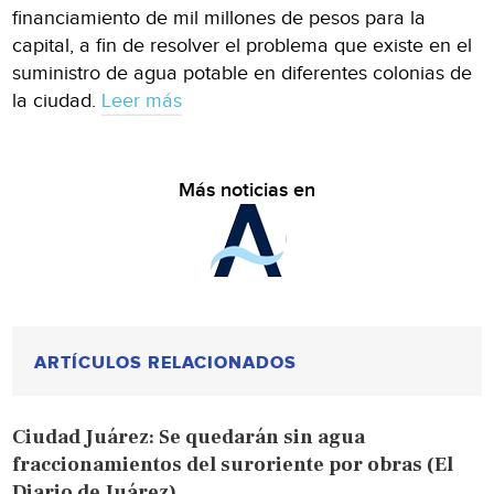
financiamiento de mil millones de pesos para la
capital, a fin de resolver el problema que existe en el
suministro de agua potable en diferentes colonias de
la ciudad.
Leer más
Más noticias en
ARTÍCULOS RELACIONADOS
Ciudad Juárez: Se quedarán sin agua
fraccionamientos del suroriente por obras (El
Diario de Juárez)