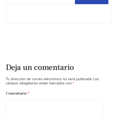
Deja un comentario
Tu dirección de correo electrónico no será publicada.
Los
*
campos obligatorios están marcados con
Comentario
*