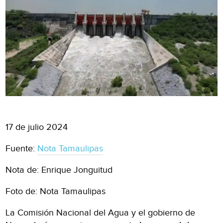
17 de julio 2024
Fuente:
Nota Tamaulipas
Nota de: Enrique Jonguitud
Foto de: Nota Tamaulipas
La Comisión Nacional del Agua y el gobierno de