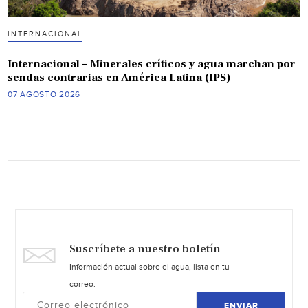
INTERNACIONAL
Internacional – Minerales críticos y agua marchan por
sendas contrarias en América Latina (IPS)
07 AGOSTO 2026
Suscríbete a nuestro boletín
Información actual sobre el agua, lista en tu
correo.
ENVIAR