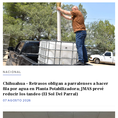
NACIONAL
Chihuahua – Retrasos obligan a parralenses a hacer
fila por agua en Planta Potabilizadora; JMAS prevé
reducir los tandeo (El Sol Del Parral)
07 AGOSTO 2026