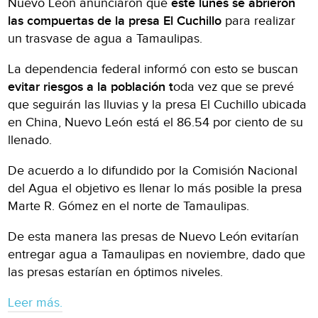
Nuevo León anunciaron que
este lunes se abrieron
las compuertas de la presa El Cuchillo
para realizar
un trasvase de agua a Tamaulipas.
La dependencia federal informó con esto se buscan
evitar riesgos a la población t
oda vez que se prevé
que seguirán las lluvias y la presa El Cuchillo ubicada
en China, Nuevo León está el 86.54 por ciento de su
llenado.
De acuerdo a lo difundido por la Comisión Nacional
del Agua el objetivo es llenar lo más posible la presa
Marte R. Gómez en el norte de Tamaulipas.
De esta manera las presas de Nuevo León evitarían
entregar agua a Tamaulipas en noviembre, dado que
las presas estarían en óptimos niveles.
Leer más.