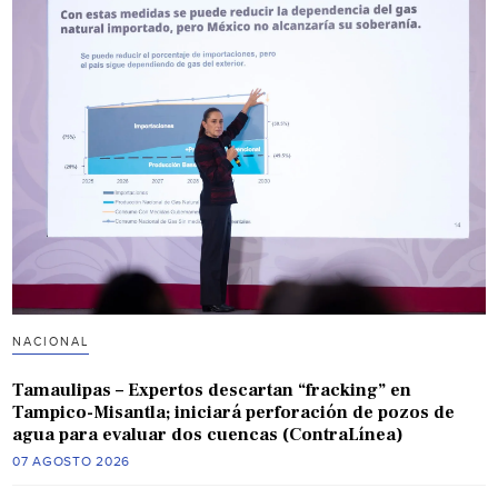
NACIONAL
Tamaulipas – Expertos descartan “fracking” en
Tampico-Misantla; iniciará perforación de pozos de
agua para evaluar dos cuencas (ContraLínea)
07 AGOSTO 2026