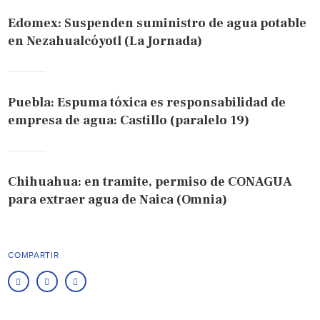
Edomex: Suspenden suministro de agua potable
en Nezahualcóyotl (La Jornada)
Puebla: Espuma tóxica es responsabilidad de
empresa de agua: Castillo (paralelo 19)
Chihuahua: en tramite, permiso de CONAGUA
para extraer agua de Naica (Omnia)
COMPARTIR