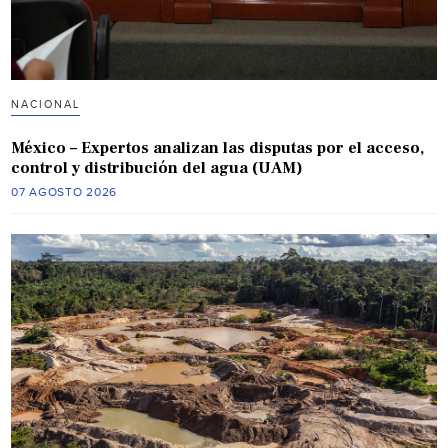
NACIONAL
México – Expertos analizan las disputas por el acceso,
control y distribución del agua (UAM)
07 AGOSTO 2026