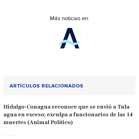
Más noticias en:
ARTÍCULOS RELACIONADOS
Hidalgo-Conagua reconoce que se envió a Tula
agua en exceso; exculpa a funcionarios de las 14
muertes (Animal Político)