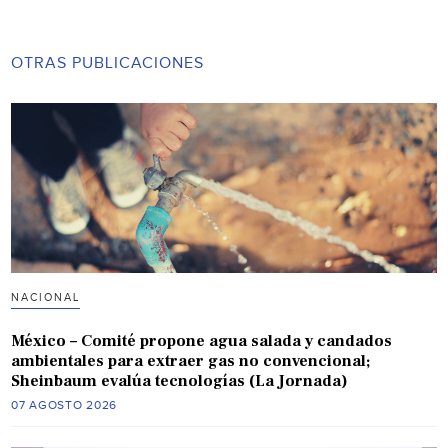
OTRAS PUBLICACIONES
NACIONAL
México – Comité propone agua salada y candados
ambientales para extraer gas no convencional;
Sheinbaum evalúa tecnologías (La Jornada)
07 AGOSTO 2026