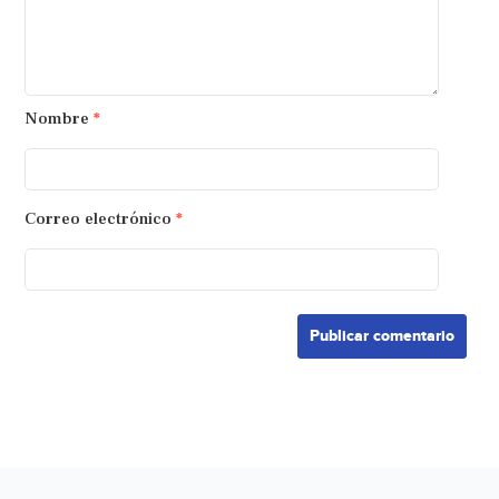
Nombre
*
Correo electrónico
*