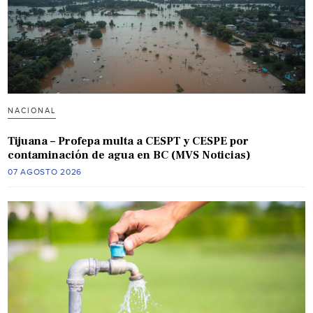
NACIONAL
Tijuana – Profepa multa a CESPT y CESPE por
contaminación de agua en BC (MVS Noticias)
07 AGOSTO 2026