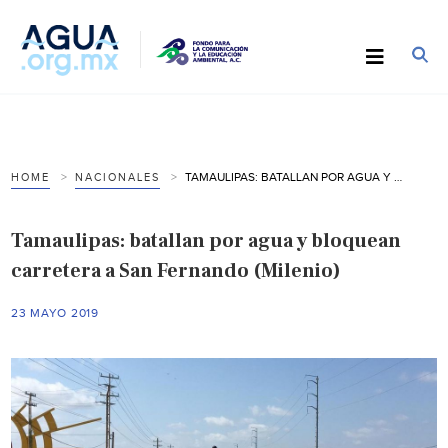
TAMAULIPAS: BATALLAN POR AGUA Y BLOQUEAN CARRETERA A SAN FERNANDO (MILENIO)
HOME
NACIONALES
Tamaulipas: batallan por agua y bloquean
carretera a San Fernando (Milenio)
23 MAYO 2019