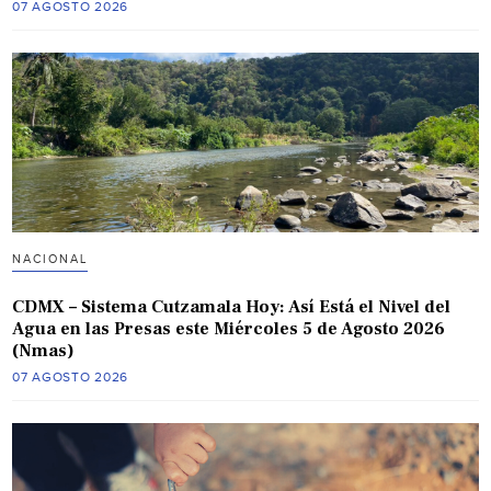
07 AGOSTO 2026
NACIONAL
CDMX – Sistema Cutzamala Hoy: Así Está el Nivel del
Agua en las Presas este Miércoles 5 de Agosto 2026
(Nmas)
07 AGOSTO 2026