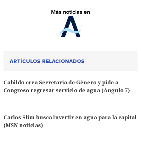
Más noticias en
ARTÍCULOS RELACIONADOS
Cabildo crea Secretaría de Género y pide a
Congreso regresar servicio de agua (Angulo 7)
Carlos Slim busca invertir en agua para la capital
(MSN noticias)