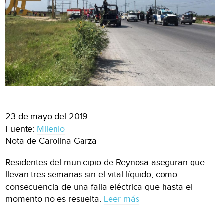
23 de mayo del 2019
Fuente:
Milenio
Nota de Carolina Garza
Residentes del municipio de Reynosa aseguran que
llevan tres semanas sin el vital líquido, como
consecuencia de una falla eléctrica que hasta el
momento no es resuelta.
Leer más