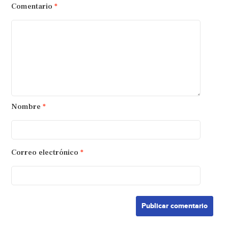
Comentario
*
Nombre
*
Correo electrónico
*