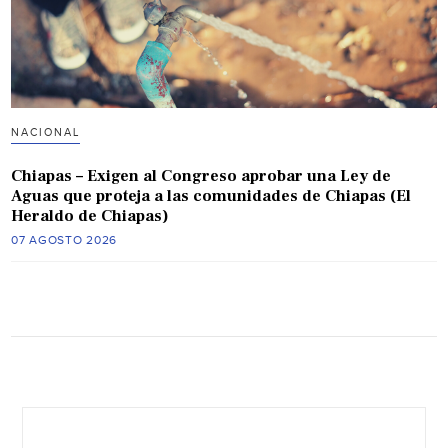
NACIONAL
Chiapas – Exigen al Congreso aprobar una Ley de
Aguas que proteja a las comunidades de Chiapas (El
Heraldo de Chiapas)
07 AGOSTO 2026