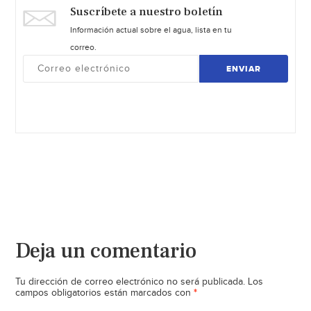
Suscríbete a nuestro boletín
Información actual sobre el agua, lista en tu
correo.
ENVIAR
Deja un comentario
Tu dirección de correo electrónico no será publicada.
Los
*
campos obligatorios están marcados con