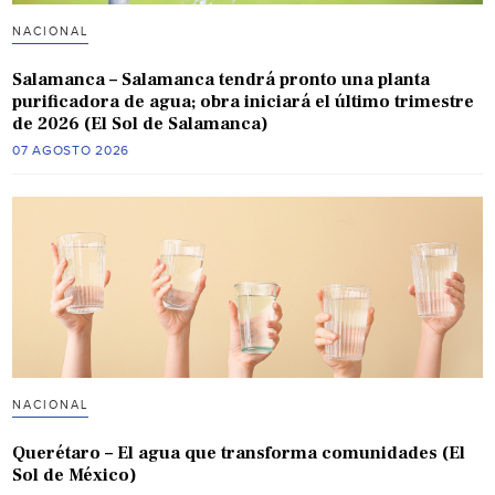
NACIONAL
Salamanca – Salamanca tendrá pronto una planta
purificadora de agua; obra iniciará el último trimestre
de 2026 (El Sol de Salamanca)
07 AGOSTO 2026
NACIONAL
Querétaro – El agua que transforma comunidades (El
Sol de México)