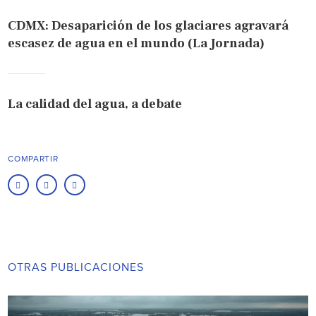
CDMX: Desaparición de los glaciares agravará
escasez de agua en el mundo (La Jornada)
La calidad del agua, a debate
COMPARTIR
OTRAS PUBLICACIONES