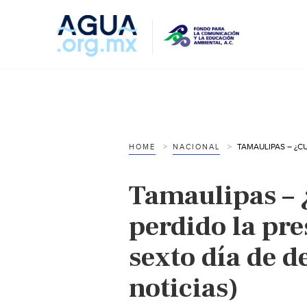
HOME
NACIONAL
Tamaulipas – 
perdido la pre
sexto día de 
noticias)