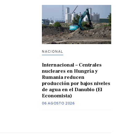
NACIONAL
Internacional – Centrales
nucleares en Hungría y
Rumania reducen
producción por bajos niveles
de agua en el Danubio (El
Economista)
06 AGOSTO 2026