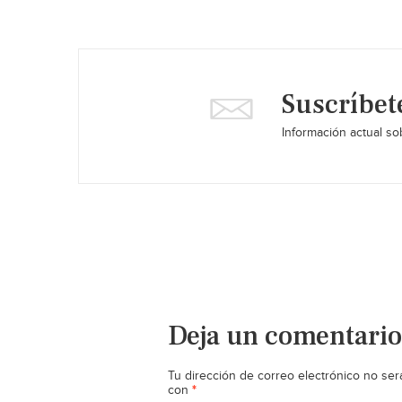
Suscríbet
Información actual sob
Deja un comentario
Tu dirección de correo electrónico no ser
*
con