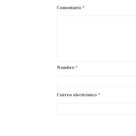
Comentario
*
Nombre
*
Correo electrónico
*