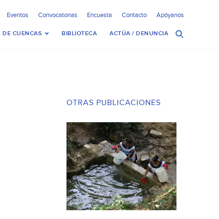
Eventos
Convocatorias
Encuesta
Contacto
Apóyanos
 DE CUENCAS
BIBLIOTECA
ACTÚA / DENUNCIA
OTRAS PUBLICACIONES