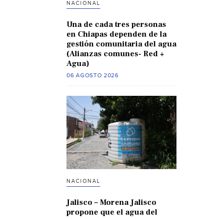
NACIONAL
Una de cada tres personas
en Chiapas dependen de la
gestión comunitaria del agua
(Alianzas comunes- Red +
Agua)
06 AGOSTO 2026
NACIONAL
Jalisco – Morena Jalisco
propone que el agua del