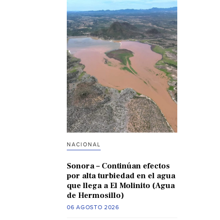
NACIONAL
Sonora – Continúan efectos
por alta turbiedad en el agua
que llega a El Molinito (Agua
de Hermosillo)
06 AGOSTO 2026