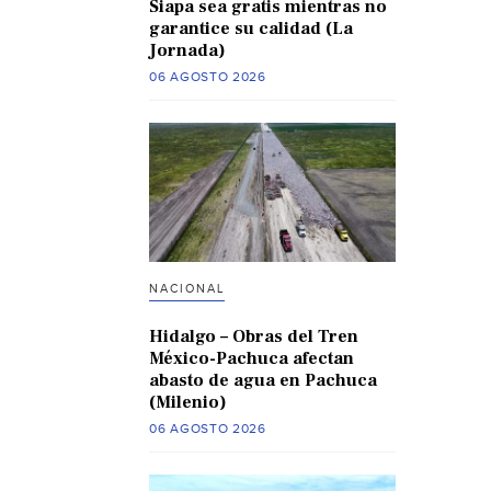
Siapa sea gratis mientras no
garantice su calidad (La
Jornada)
06 AGOSTO 2026
NACIONAL
Hidalgo – Obras del Tren
México-Pachuca afectan
abasto de agua en Pachuca
(Milenio)
06 AGOSTO 2026