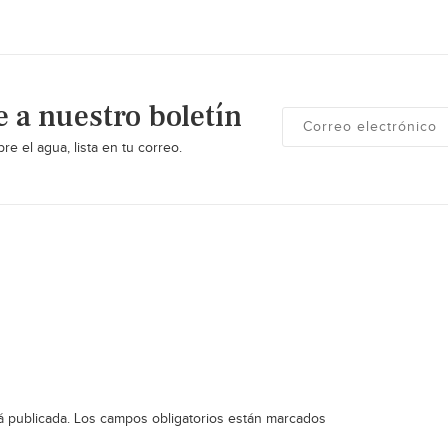
e a nuestro boletín
re el agua, lista en tu correo.
á publicada.
Los campos obligatorios están marcados