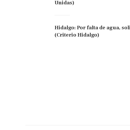
Unidas)
Hidalgo: Por falta de agua, sol
(Criterio Hidalgo)