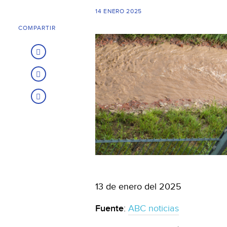
14 ENERO 2025
COMPARTIR
13 de enero del 2025
Fuente
:
ABC noticias