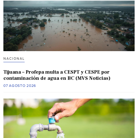
NACIONAL
Tijuana – Profepa multa a CESPT y CESPE por
contaminación de agua en BC (MVS Noticias)
07 AGOSTO 2026