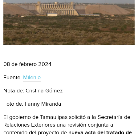
08 de febrero 2024
Fuente.
Milenio
Nota de: Cristina Gómez
Foto de: Fanny Miranda
El gobierno de Tamaulipas solicitó a la Secretaría de
Relaciones Exteriores una revisión conjunta al
contenido del proyecto de
nueva acta del tratado de