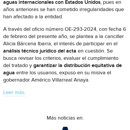
aguas internacionales con Estados Unidos
, pues en
años anteriores se han cometido irregularidades que
han afectado a la entidad.
A través del oficio número OE-293-2024, con fecha 6
de febrero del presente año, se plantea a la canciller
Alicia Bárcena Ibarra, el interés de participar en el
análisis técnico jurídico del acta
en cuestión. Se
busca revisar los criterios, evaluar el cumplimiento
del tratado y
garantizar la distribución equitativa de
agua
entre los usuarios, expuso en su misiva el
gobernador Américo Villarreal Anaya.
Leer más.
Más noticias en: