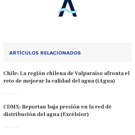
ARTÍCULOS RELACIONADOS
Chile: La región chilena de Valparaíso afronta el
reto de mejorar la calidad del agua (iAgua)
CDMX: Reportan baja presión en la red de
distribución del agua (Excélsior)