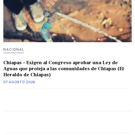
NACIONAL
Chiapas – Exigen al Congreso aprobar una Ley de
Aguas que proteja a las comunidades de Chiapas (El
Heraldo de Chiapas)
07 AGOSTO 2026