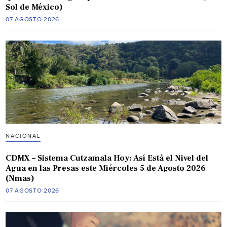
Sol de México)
07 AGOSTO 2026
NACIONAL
CDMX – Sistema Cutzamala Hoy: Así Está el Nivel del
Agua en las Presas este Miércoles 5 de Agosto 2026
(Nmas)
07 AGOSTO 2026