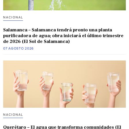
NACIONAL
Salamanca – Salamanca tendrá pronto una planta
purificadora de agua; obra iniciará el último trimestre
de 2026 (El Sol de Salamanca)
07 AGOSTO 2026
NACIONAL
Querétaro – El agua que transforma comunidades (El