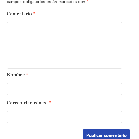
*
campos obligatorios están marcados con
Comentario
*
Nombre
*
Correo electrónico
*