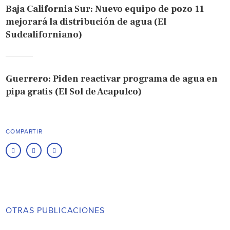
Baja California Sur: Nuevo equipo de pozo 11
mejorará la distribución de agua (El
Sudcaliforniano)
Guerrero: Piden reactivar programa de agua en
pipa gratis (El Sol de Acapulco)
COMPARTIR
OTRAS PUBLICACIONES