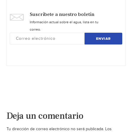
Suscríbete a nuestro boletín
Información actual sobre el agua, lista en tu
correo.
ENVIAR
Deja un comentario
Tu dirección de correo electrónico no será publicada.
Los