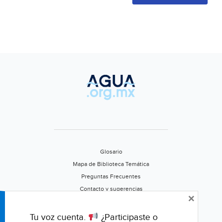
Glosario
Mapa de Biblioteca Temática
Preguntas Frecuentes
Contacto y sugerencias
×
Aviso de privacidad
Califica este portal
Tu voz cuenta.
¿Participaste o