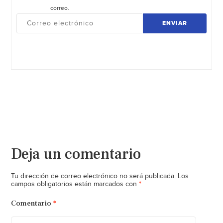
correo.
ENVIAR
Deja un comentario
Tu dirección de correo electrónico no será publicada.
Los
*
campos obligatorios están marcados con
Comentario
*