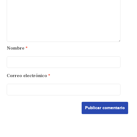
Nombre
*
Correo electrónico
*