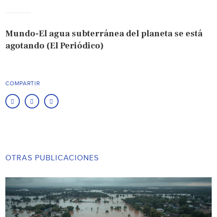
Mundo-El agua subterránea del planeta se está
agotando (El Periódico)
COMPARTIR
OTRAS PUBLICACIONES