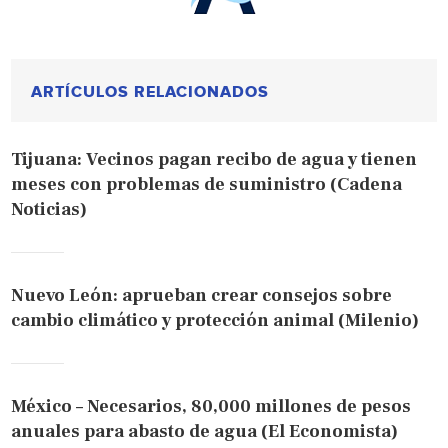
ARTÍCULOS RELACIONADOS
Tijuana: Vecinos pagan recibo de agua y tienen
meses con problemas de suministro (Cadena
Noticias)
Nuevo León: aprueban crear consejos sobre
cambio climático y protección animal (Milenio)
México – Necesarios, 80,000 millones de pesos
anuales para abasto de agua (El Economista)