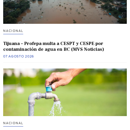
NACIONAL
Tijuana – Profepa multa a CESPT y CESPE por
contaminación de agua en BC (MVS Noticias)
07 AGOSTO 2026
NACIONAL