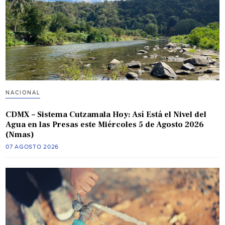
NACIONAL
CDMX – Sistema Cutzamala Hoy: Así Está el Nivel del
Agua en las Presas este Miércoles 5 de Agosto 2026
(Nmas)
07 AGOSTO 2026