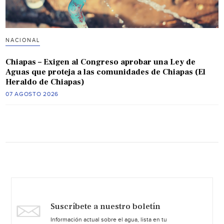
NACIONAL
Chiapas – Exigen al Congreso aprobar una Ley de
Aguas que proteja a las comunidades de Chiapas (El
Heraldo de Chiapas)
07 AGOSTO 2026
Suscríbete a nuestro boletín
Información actual sobre el agua, lista en tu