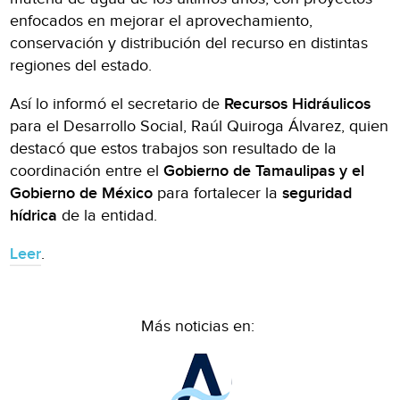
enfocados en mejorar el aprovechamiento,
conservación y distribución del recurso en distintas
regiones del estado.
Así lo informó el secretario de
Recursos Hidráulicos
para el Desarrollo Social, Raúl Quiroga Álvarez, quien
destacó que estos trabajos son resultado de la
coordinación entre el
Gobierno de Tamaulipas y el
Gobierno de México
para fortalecer la
seguridad
hídrica
de la entidad.
Leer
.
Más noticias en: