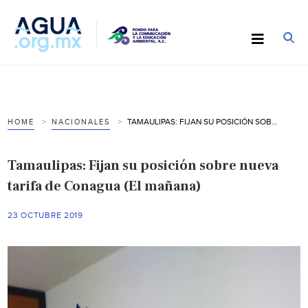
TAMAULIPAS: FIJAN SU POSICIÓN SOBRE NUEVA TARIFA DE CONAGUA (EL MAÑANA)
HOME
NACIONALES
Tamaulipas: Fijan su posición sobre nueva
tarifa de Conagua (El mañana)
23 OCTUBRE 2019