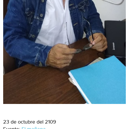
23 de octubre del 2109