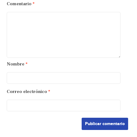
Comentario
*
Nombre
*
Correo electrónico
*