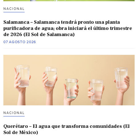
NACIONAL
Salamanca – Salamanca tendrá pronto una planta
purificadora de agua; obra iniciará el último trimestre
de 2026 (El Sol de Salamanca)
07 AGOSTO 2026
NACIONAL
Querétaro – El agua que transforma comunidades (El
Sol de México)