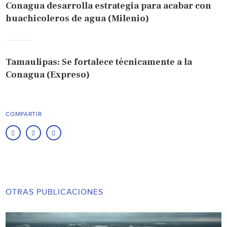
Conagua desarrolla estrategia para acabar con
huachicoleros de agua (Milenio)
Tamaulipas: Se fortalece técnicamente a la
Conagua (Expreso)
COMPARTIR
OTRAS PUBLICACIONES