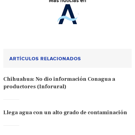
Más noticias en
ARTÍCULOS RELACIONADOS
Chihuahua: No dio información Conagua a
productores (Inforural)
Llega agua con un alto grado de contaminación