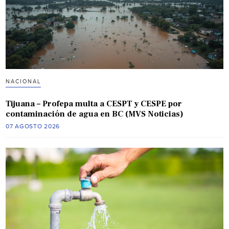
NACIONAL
Tijuana – Profepa multa a CESPT y CESPE por
contaminación de agua en BC (MVS Noticias)
07 AGOSTO 2026