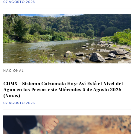
07 AGOSTO 2026
NACIONAL
CDMX – Sistema Cutzamala Hoy: Así Está el Nivel del
Agua en las Presas este Miércoles 5 de Agosto 2026
(Nmas)
07 AGOSTO 2026