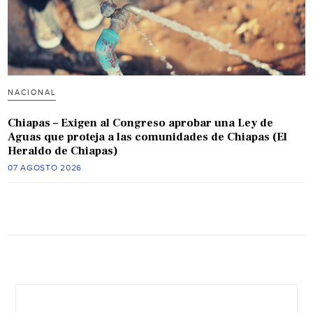
NACIONAL
Chiapas – Exigen al Congreso aprobar una Ley de
Aguas que proteja a las comunidades de Chiapas (El
Heraldo de Chiapas)
07 AGOSTO 2026