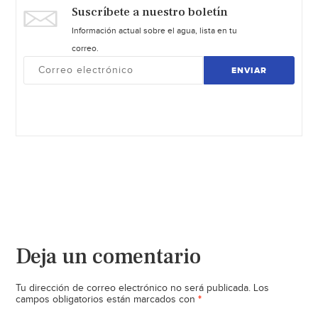
Suscríbete a nuestro boletín
Información actual sobre el agua, lista en tu
correo.
ENVIAR
Deja un comentario
Tu dirección de correo electrónico no será publicada.
Los
*
campos obligatorios están marcados con