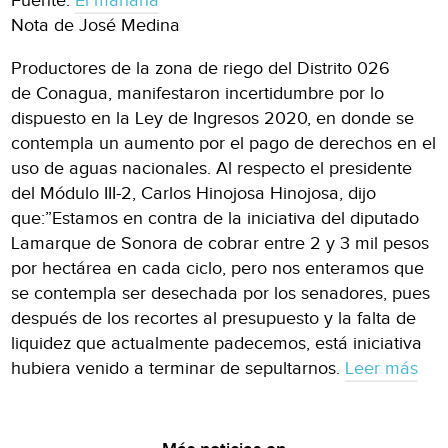
Fuente:
El mañana
Nota de José Medina
Productores de la zona de riego del Distrito 026
de Conagua, manifestaron incertidumbre por lo
dispuesto en la Ley de Ingresos 2020, en donde se
contempla un aumento por el pago de derechos en el
uso de aguas nacionales. Al respecto el presidente
del Módulo III-2, Carlos Hinojosa Hinojosa, dijo
que:”Estamos en contra de la iniciativa del diputado
Lamarque de Sonora de cobrar entre 2 y 3 mil pesos
por hectárea en cada ciclo, pero nos enteramos que
se contempla ser desechada por los senadores, pues
después de los recortes al presupuesto y la falta de
liquidez que actualmente padecemos, está iniciativa
hubiera venido a terminar de sepultarnos.
Leer más