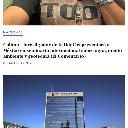
NACIONAL
Colima – Investigador de la UdeC representará a
México en seminario internacional sobre agua, medio
ambiente y geotecnia (El Comentario)
05 AGOSTO 2026