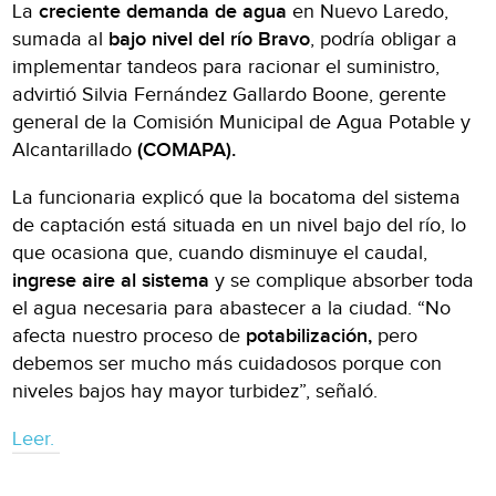
La
creciente demanda de agua
en Nuevo Laredo,
sumada al
bajo nivel del río Bravo
, podría obligar a
implementar tandeos para racionar el suministro,
advirtió Silvia Fernández Gallardo Boone, gerente
general de la Comisión Municipal de Agua Potable y
Alcantarillado
(COMAPA).
La funcionaria explicó que la bocatoma del sistema
de captación está situada en un nivel bajo del río, lo
que ocasiona que, cuando disminuye el caudal,
ingrese aire al sistema
y se complique absorber toda
el agua necesaria para abastecer a la ciudad. “No
afecta nuestro proceso de
potabilización,
pero
debemos ser mucho más cuidadosos porque con
niveles bajos hay mayor turbidez”, señaló.
Leer.