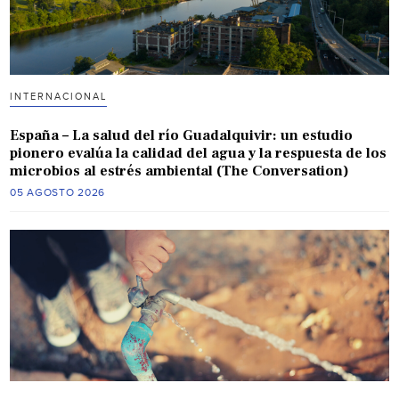
INTERNACIONAL
España – La salud del río Guadalquivir: un estudio
pionero evalúa la calidad del agua y la respuesta de los
microbios al estrés ambiental (The Conversation)
05 AGOSTO 2026