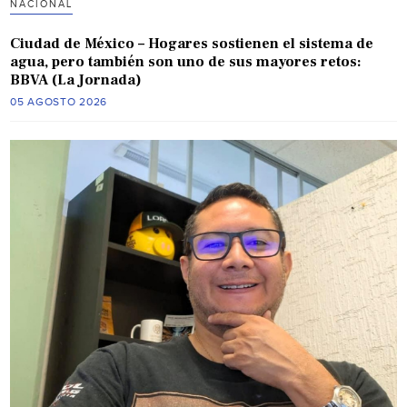
NACIONAL
Ciudad de México – Hogares sostienen el sistema de
agua, pero también son uno de sus mayores retos:
BBVA (La Jornada)
05 AGOSTO 2026