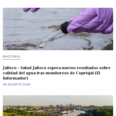
NACIONAL
Jalisco – Salud Jalisco espera nuevos resultados sobre
calidad del agua tras monitoreos de Coprisjal (El
Informador)
05 AGOSTO 2026