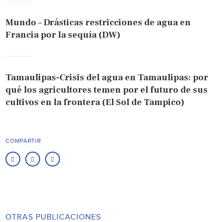
Mundo – Drásticas restricciones de agua en
Francia por la sequía (DW)
Tamaulipas-Crisis del agua en Tamaulipas: por
qué los agricultores temen por el futuro de sus
cultivos en la frontera (El Sol de Tampico)
COMPARTIR
OTRAS PUBLICACIONES