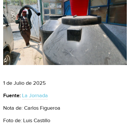
1 de Julio de 2025
Fuente:
La Jornada
Nota de: Carlos Figueroa
Foto de: Luis Castillo