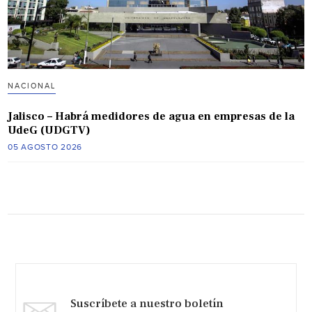
NACIONAL
Jalisco – Habrá medidores de agua en empresas de la
UdeG (UDGTV)
05 AGOSTO 2026
Suscríbete a nuestro boletín