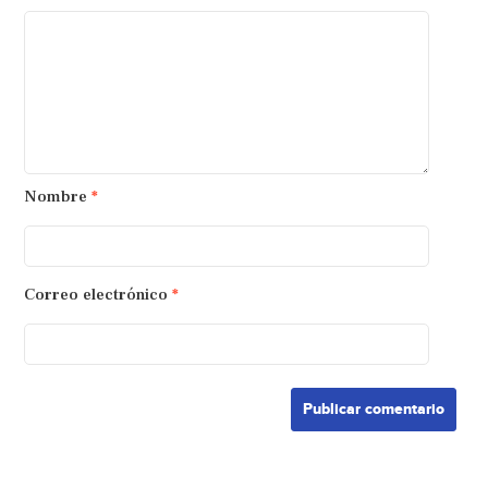
Nombre
*
Correo electrónico
*