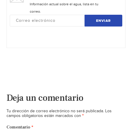
Información actual sobre el agua, lista en tu
correo.
ENVIAR
Deja un comentario
Tu dirección de correo electrónico no será publicada.
Los
*
campos obligatorios están marcados con
Comentario
*