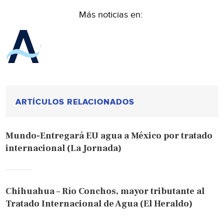
Más noticias en:
ARTÍCULOS RELACIONADOS
Mundo-Entregará EU agua a México por tratado
internacional (La Jornada)
Chihuahua – Río Conchos, mayor tributante al
Tratado Internacional de Agua (El Heraldo)