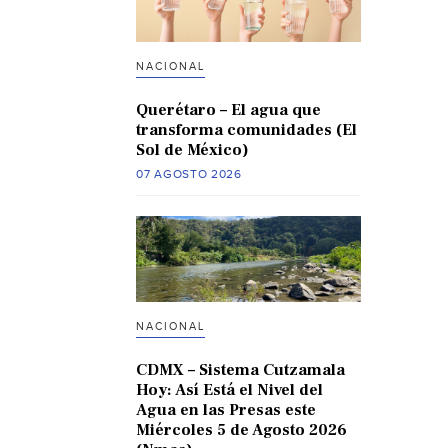
NACIONAL
Querétaro – El agua que
transforma comunidades (El
Sol de México)
07 AGOSTO 2026
NACIONAL
CDMX – Sistema Cutzamala
Hoy: Así Está el Nivel del
Agua en las Presas este
Miércoles 5 de Agosto 2026