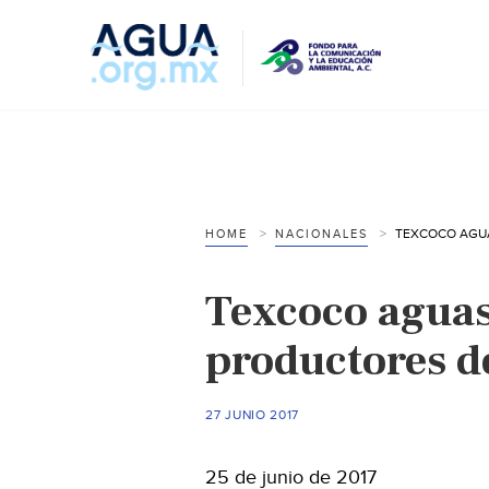
HOME
NACIONALES
Texcoco aguas
productores d
27 JUNIO 2017
25 de junio de 2017