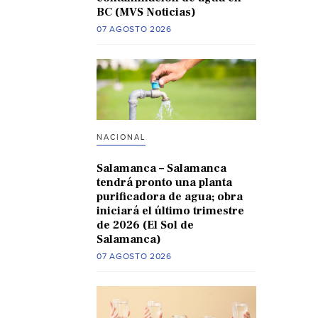
BC (MVS Noticias)
07 AGOSTO 2026
NACIONAL
Salamanca – Salamanca
tendrá pronto una planta
purificadora de agua; obra
iniciará el último trimestre
de 2026 (El Sol de
Salamanca)
07 AGOSTO 2026