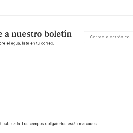
e a nuestro boletín
re el agua, lista en tu correo.
á publicada.
Los campos obligatorios están marcados