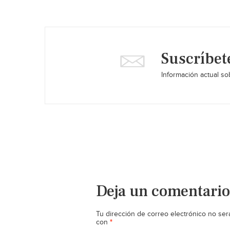
Suscríbet
Información actual sob
Deja un comentario
Tu dirección de correo electrónico no ser
*
con