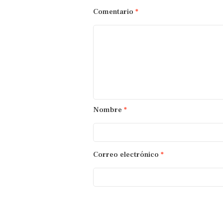
Comentario
*
Nombre
*
Correo electrónico
*