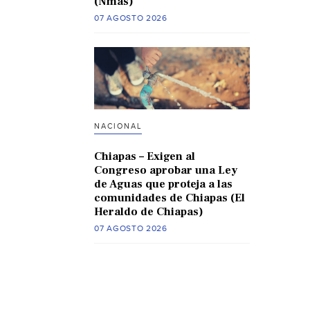
(Nmas)
07 AGOSTO 2026
NACIONAL
Chiapas – Exigen al
Congreso aprobar una Ley
de Aguas que proteja a las
comunidades de Chiapas (El
Heraldo de Chiapas)
07 AGOSTO 2026