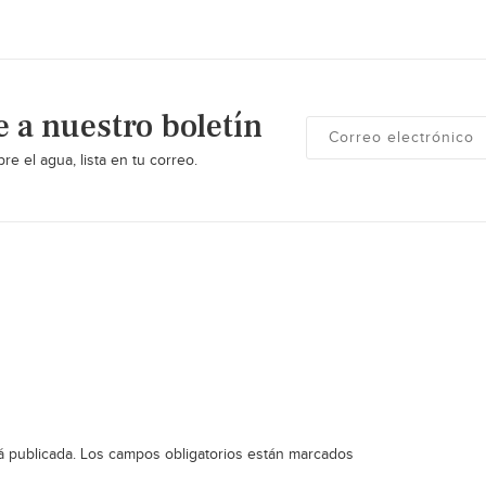
e a nuestro boletín
re el agua, lista en tu correo.
á publicada.
Los campos obligatorios están marcados