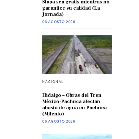
Siapa sea gratis mientras no
garantice su calidad (La
Jornada)
06 AGOSTO 2026
NACIONAL
Hidalgo – Obras del Tren
México-Pachuca afectan
abasto de agua en Pachuca
(Milenio)
06 AGOSTO 2026