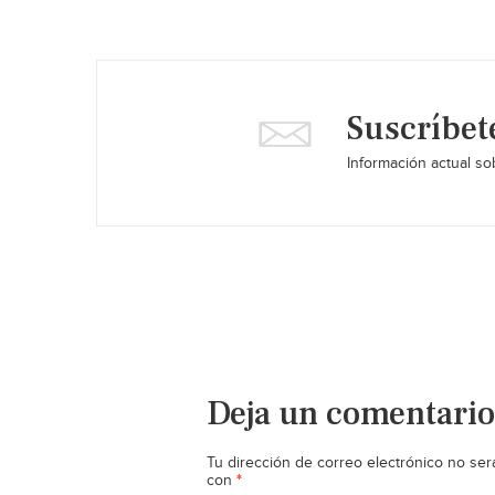
Suscríbet
Información actual sob
Deja un comentario
Tu dirección de correo electrónico no ser
*
con