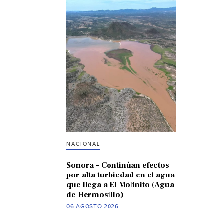
NACIONAL
Sonora – Continúan efectos
por alta turbiedad en el agua
que llega a El Molinito (Agua
de Hermosillo)
06 AGOSTO 2026