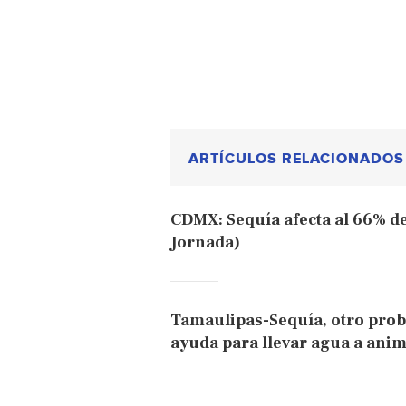
ARTÍCULOS RELACIONADOS
CDMX: Sequía afecta al 66% de
Jornada)
Tamaulipas-Sequía, otro probl
ayuda para llevar agua a ani