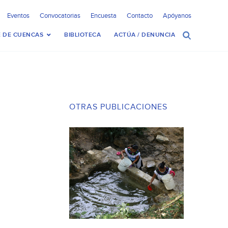
Eventos
Convocatorias
Encuesta
Contacto
Apóyanos
 DE CUENCAS
BIBLIOTECA
ACTÚA / DENUNCIA
OTRAS PUBLICACIONES