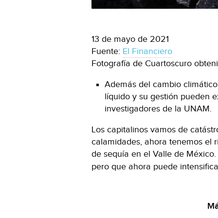
13 de mayo de 2021
Fuente:
El Financiero
Fotografía de Cuartoscuro obten
Además del cambio climático
líquido y su gestión pueden e
investigadores de la UNAM.
Los capitalinos vamos de catástro
calamidades, ahora tenemos el r
de sequía en el Valle de México.
pero que ahora puede intensifica
Má