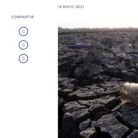
14 MAYO 2021
COMPARTIR