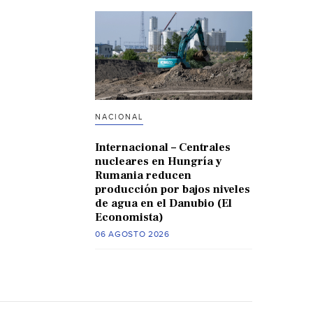
NACIONAL
Internacional – Centrales
nucleares en Hungría y
Rumania reducen
producción por bajos niveles
de agua en el Danubio (El
Economista)
06 AGOSTO 2026