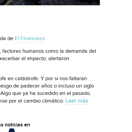
ida de
El Financiero
, factores humanos como la demanda del
xacerbar el impacto, alertaron
fe en catástrofe. Y por si nos faltaran
iesgo de padecer años o incluso un siglo
 Algo que ya ha sucedido en el pasado,
Leer más
rse por el cambio climático.
s noticias en