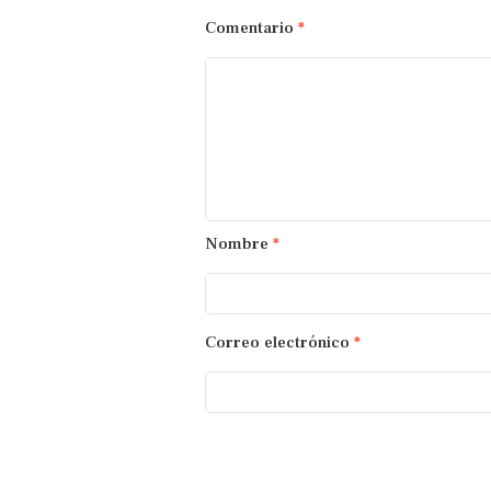
Comentario
*
Nombre
*
Correo electrónico
*