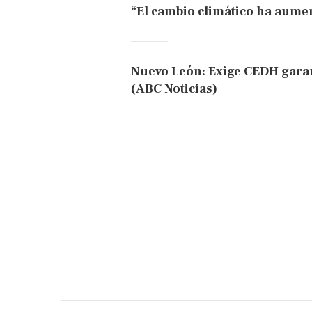
“El cambio climático ha aumen
Nuevo León: Exige CEDH garan
(ABC Noticias)