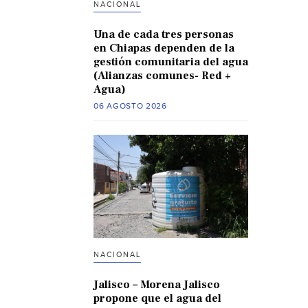
NACIONAL
Una de cada tres personas
en Chiapas dependen de la
gestión comunitaria del agua
(Alianzas comunes- Red +
Agua)
06 AGOSTO 2026
NACIONAL
Jalisco – Morena Jalisco
propone que el agua del