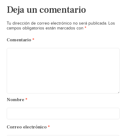
Deja un comentario
Tu dirección de correo electrónico no será publicada.
Los
*
campos obligatorios están marcados con
Comentario
*
Nombre
*
Correo electrónico
*