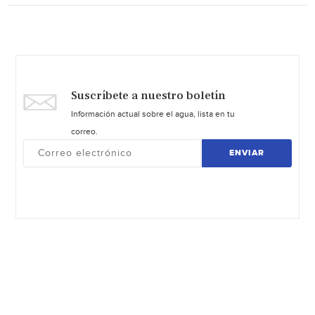
Suscríbete a nuestro boletín
Información actual sobre el agua, lista en tu
correo.
ENVIAR