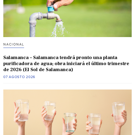
NACIONAL
Salamanca – Salamanca tendrá pronto una planta
purificadora de agua; obra iniciará el último trimestre
de 2026 (El Sol de Salamanca)
07 AGOSTO 2026