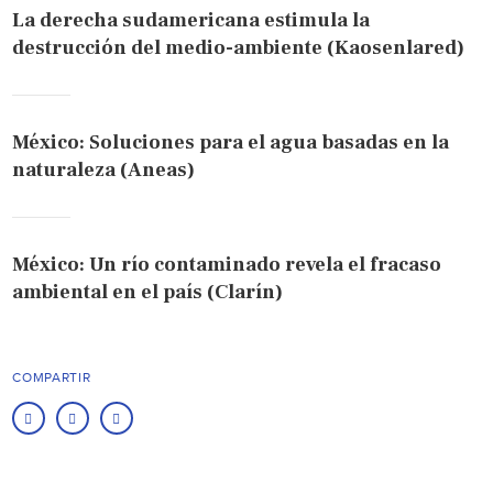
La derecha sudamericana estimula la
destrucción del medio-ambiente (Kaosenlared)
México: Soluciones para el agua basadas en la
naturaleza (Aneas)
México: Un río contaminado revela el fracaso
ambiental en el país (Clarín)
COMPARTIR