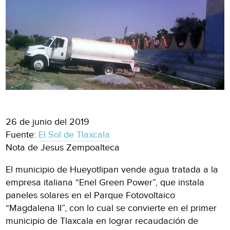
26 de junio del 2019
Fuente:
El Sol de Tlaxcala
Nota de Jesus Zempoalteca
El municipio de Hueyotlipan vende agua tratada a la
empresa italiana “Enel Green Power”, que instala
paneles solares en el Parque Fotovoltaico
“Magdalena II”, con lo cual se convierte en el primer
municipio de Tlaxcala en lograr recaudación de