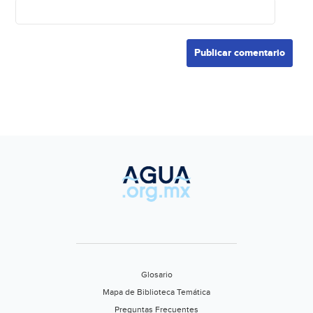
Glosario
Mapa de Biblioteca Temática
Preguntas Frecuentes