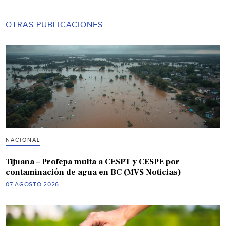
OTRAS PUBLICACIONES
NACIONAL
Tijuana – Profepa multa a CESPT y CESPE por
contaminación de agua en BC (MVS Noticias)
07 AGOSTO 2026