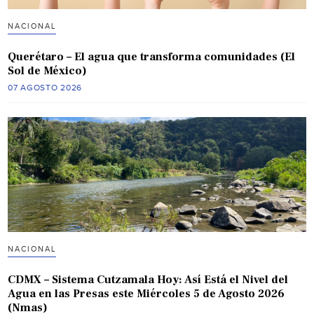
NACIONAL
Querétaro – El agua que transforma comunidades (El
Sol de México)
07 AGOSTO 2026
NACIONAL
CDMX – Sistema Cutzamala Hoy: Así Está el Nivel del
Agua en las Presas este Miércoles 5 de Agosto 2026
(Nmas)