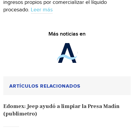
ingresos propios por comercializar el líquido
procesado.
Leer más
Más noticias en
ARTÍCULOS RELACIONADOS
Edomex: Jeep ayudó a limpiar la Presa Madín
(publimetro)