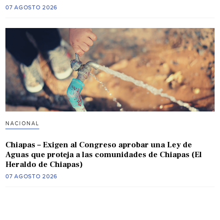
07 AGOSTO 2026
NACIONAL
Chiapas – Exigen al Congreso aprobar una Ley de
Aguas que proteja a las comunidades de Chiapas (El
Heraldo de Chiapas)
07 AGOSTO 2026