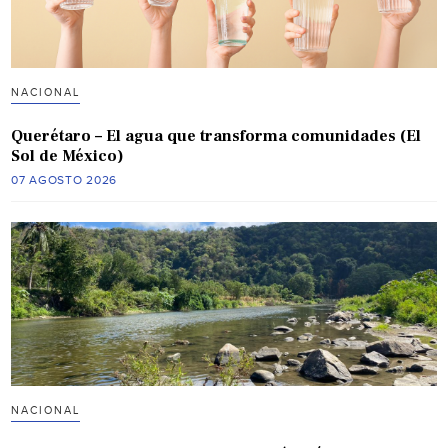
NACIONAL
Querétaro – El agua que transforma comunidades (El
Sol de México)
07 AGOSTO 2026
NACIONAL