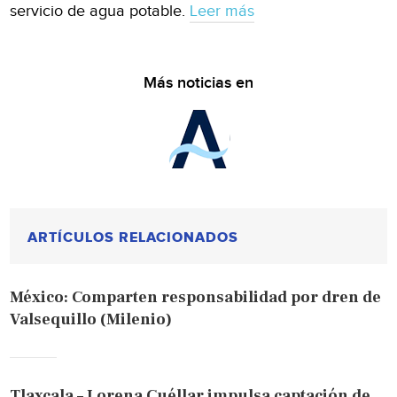
servicio de agua potable.
Leer más
Más noticias en
ARTÍCULOS RELACIONADOS
México: Comparten responsabilidad por dren de
Valsequillo (Milenio)
Tlaxcala – Lorena Cuéllar impulsa captación de