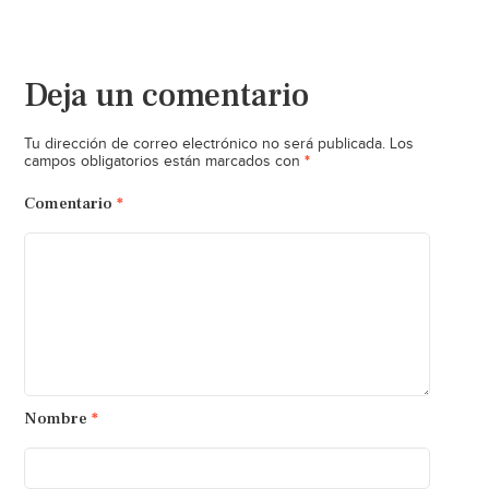
Deja un comentario
Tu dirección de correo electrónico no será publicada.
Los
*
campos obligatorios están marcados con
Comentario
*
Nombre
*