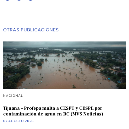
OTRAS PUBLICACIONES
NACIONAL
Tijuana – Profepa multa a CESPT y CESPE por
contaminación de agua en BC (MVS Noticias)
07 AGOSTO 2026