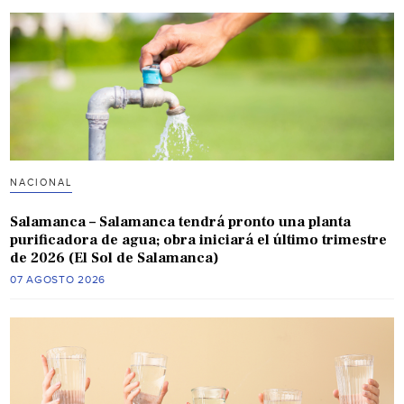
NACIONAL
Salamanca – Salamanca tendrá pronto una planta
purificadora de agua; obra iniciará el último trimestre
de 2026 (El Sol de Salamanca)
07 AGOSTO 2026