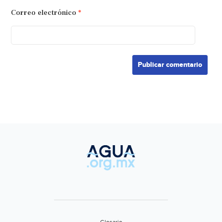
Correo electrónico
*
Glosario