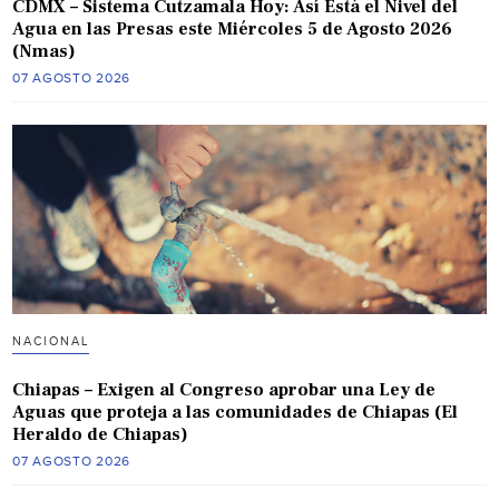
CDMX – Sistema Cutzamala Hoy: Así Está el Nivel del
Agua en las Presas este Miércoles 5 de Agosto 2026
(Nmas)
07 AGOSTO 2026
NACIONAL
Chiapas – Exigen al Congreso aprobar una Ley de
Aguas que proteja a las comunidades de Chiapas (El
Heraldo de Chiapas)
07 AGOSTO 2026