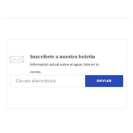
Suscríbete a nuestro boletín
Información actual sobre el agua, lista en tu
correo.
ENVIAR