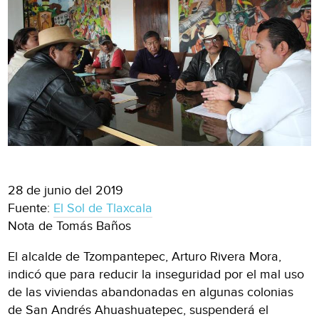
28 de junio del 2019
Fuente:
El Sol de Tlaxcala
Nota de Tomás Baños
El alcalde de Tzompantepec, Arturo Rivera Mora,
indicó que para reducir la inseguridad por el mal uso
de las viviendas abandonadas en algunas colonias
de San Andrés Ahuashuatepec, suspenderá el