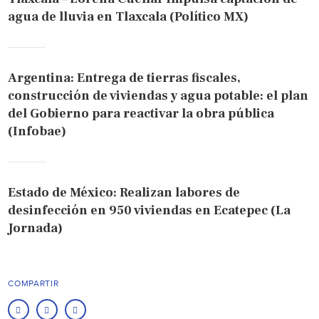
agua de lluvia en Tlaxcala (Político MX)
Argentina: Entrega de tierras fiscales,
construcción de viviendas y agua potable: el plan
del Gobierno para reactivar la obra pública
(Infobae)
Estado de México: Realizan labores de
desinfección en 950 viviendas en Ecatepec (La
Jornada)
COMPARTIR