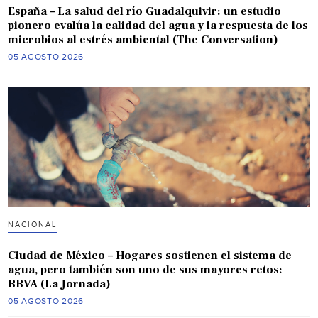
España – La salud del río Guadalquivir: un estudio
pionero evalúa la calidad del agua y la respuesta de los
microbios al estrés ambiental (The Conversation)
05 AGOSTO 2026
NACIONAL
Ciudad de México – Hogares sostienen el sistema de
agua, pero también son uno de sus mayores retos:
BBVA (La Jornada)
05 AGOSTO 2026