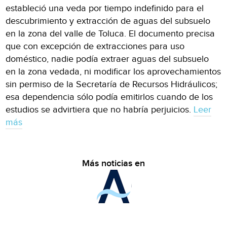
estableció una veda por tiempo indefinido para el
descubrimiento y extracción de aguas del subsuelo
en la zona del valle de Toluca. El documento precisa
que con excepción de extracciones para uso
doméstico, nadie podía extraer aguas del subsuelo
en la zona vedada, ni modificar los aprovechamientos
sin permiso de la Secretaría de Recursos Hidráulicos;
esa dependencia sólo podía emitirlos cuando de los
estudios se advirtiera que no habría perjuicios.
Leer
más
Más noticias en