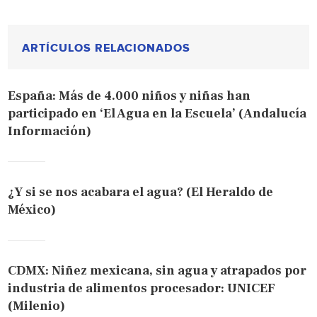
ARTÍCULOS RELACIONADOS
España: Más de 4.000 niños y niñas han
participado en ‘El Agua en la Escuela’ (Andalucía
Información)
¿Y si se nos acabara el agua? (El Heraldo de
México)
CDMX: Niñez mexicana, sin agua y atrapados por
industria de alimentos procesador: UNICEF
(Milenio)