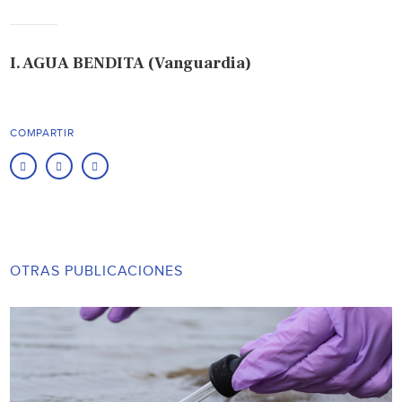
I. AGUA BENDITA (Vanguardia)
COMPARTIR
OTRAS PUBLICACIONES