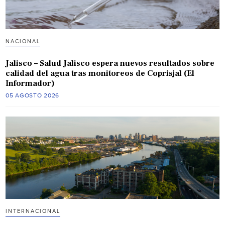
NACIONAL
Jalisco – Salud Jalisco espera nuevos resultados sobre
calidad del agua tras monitoreos de Coprisjal (El
Informador)
05 AGOSTO 2026
INTERNACIONAL