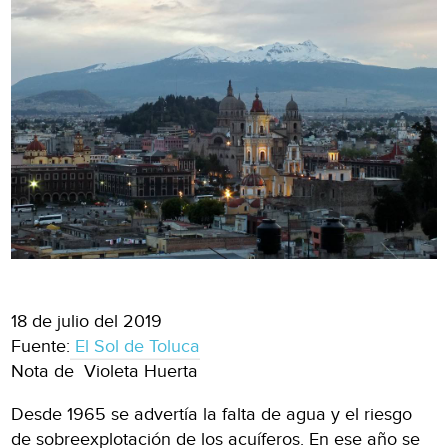
18 de julio del 2019
Fuente:
El Sol de Toluca
Nota de Violeta Huerta
Desde 1965 se advertía la falta de agua y el riesgo
de sobreexplotación de los acuíferos. En ese año se