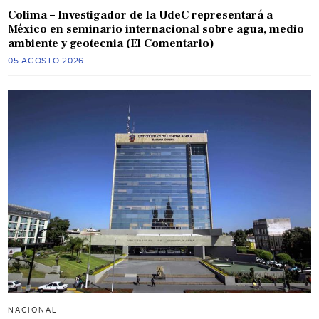
Colima – Investigador de la UdeC representará a
México en seminario internacional sobre agua, medio
ambiente y geotecnia (El Comentario)
05 AGOSTO 2026
NACIONAL