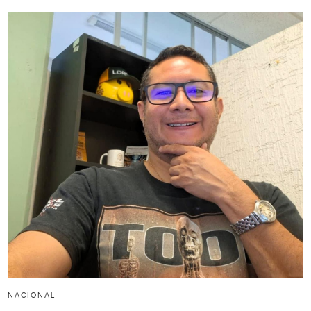
NACIONAL