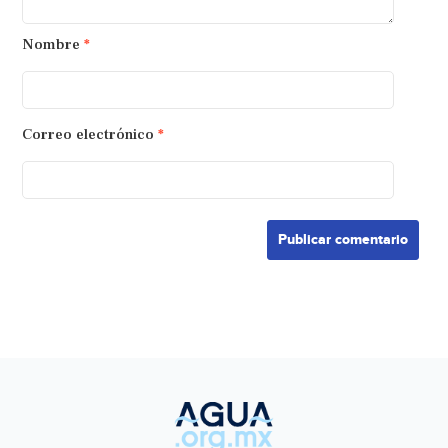
Nombre
*
Correo electrónico
*