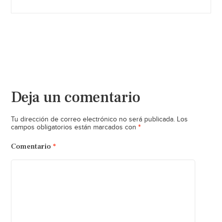
Deja un comentario
Tu dirección de correo electrónico no será publicada.
Los
*
campos obligatorios están marcados con
Comentario
*