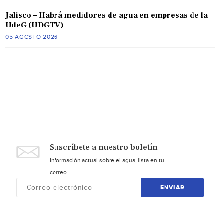
Jalisco – Habrá medidores de agua en empresas de la
UdeG (UDGTV)
05 AGOSTO 2026
Suscríbete a nuestro boletín
Información actual sobre el agua, lista en tu
correo.
ENVIAR