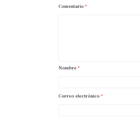
Comentario
*
Nombre
*
Correo electrónico
*