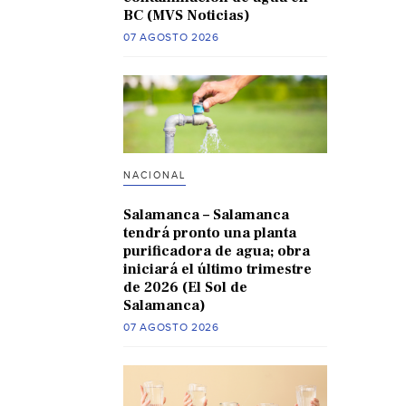
BC (MVS Noticias)
07 AGOSTO 2026
NACIONAL
Salamanca – Salamanca
tendrá pronto una planta
purificadora de agua; obra
iniciará el último trimestre
de 2026 (El Sol de
Salamanca)
07 AGOSTO 2026