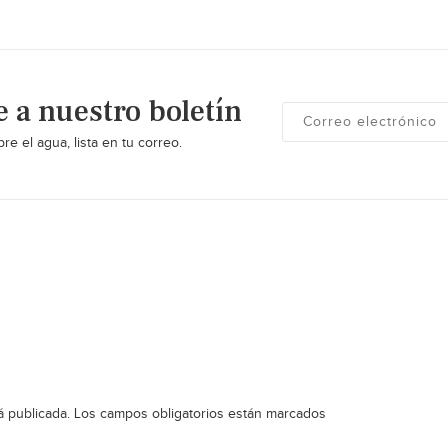
e a nuestro boletín
re el agua, lista en tu correo.
á publicada.
Los campos obligatorios están marcados