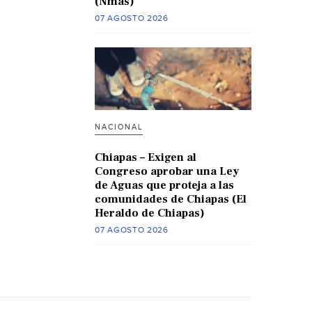
(Nmas)
07 AGOSTO 2026
NACIONAL
Chiapas – Exigen al
Congreso aprobar una Ley
de Aguas que proteja a las
comunidades de Chiapas (El
Heraldo de Chiapas)
07 AGOSTO 2026