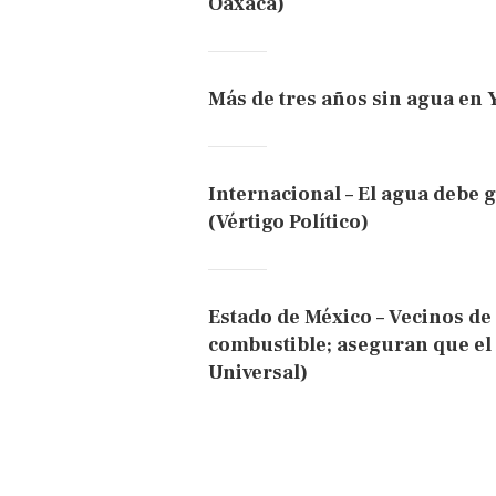
Oaxaca)
Más de tres años sin agua en 
Internacional – El agua debe
(Vértigo Político)
Estado de México – Vecinos de
combustible; aseguran que el
Universal)