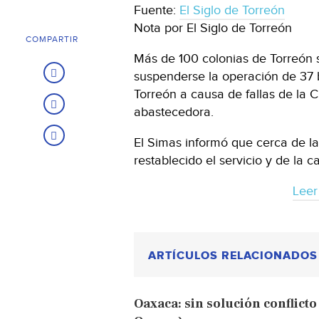
Fuente:
El Siglo de Torreón
Nota por El Siglo de Torreón
COMPARTIR
Más de 100 colonias de Torreón s
suspenderse la operación de 37
Torreón a causa de fallas de la
abastecedora.
El Simas informó que cerca de la
restablecido el servicio y de la 
Leer
ARTÍCULOS RELACIONADOS
Oaxaca: sin solución conflict