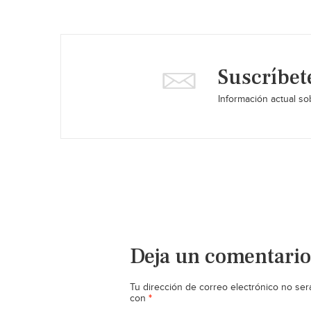
Suscríbet
Información actual sob
Deja un comentario
Tu dirección de correo electrónico no ser
*
con