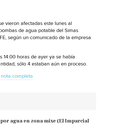
e vieron afectadas este lunes al
 bombas de agua potable del Simas
 CFE, según un comunicado de la empresa
s 14:00 horas de ayer ya se había
cantidad, sólo 4 estaban aún en proceso.
 nota completa
o por agua en zona mixe (El Imparcial