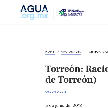
HOME
NACIONALES
Torreón: Racio
de Torreón)
05 JUNIO 2018
5 de junio del 2018