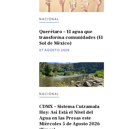
NACIONAL
Querétaro – El agua que
transforma comunidades (El
Sol de México)
07 AGOSTO 2026
NACIONAL
CDMX – Sistema Cutzamala
Hoy: Así Está el Nivel del
Agua en las Presas este
Miércoles 5 de Agosto 2026