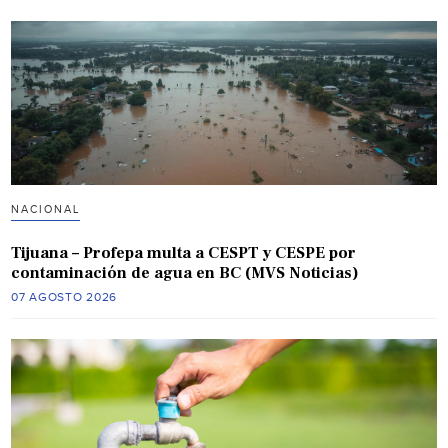
NACIONAL
Tijuana – Profepa multa a CESPT y CESPE por
contaminación de agua en BC (MVS Noticias)
07 AGOSTO 2026