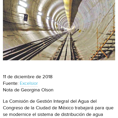
11 de diciembre de 2018
Fuente:
Excelsior
Nota de Georgina Olson
La Comisión de Gestión Integral del Agua del
Congreso de la Ciudad de México trabajará para que
se modernice el sistema de distribución de agua