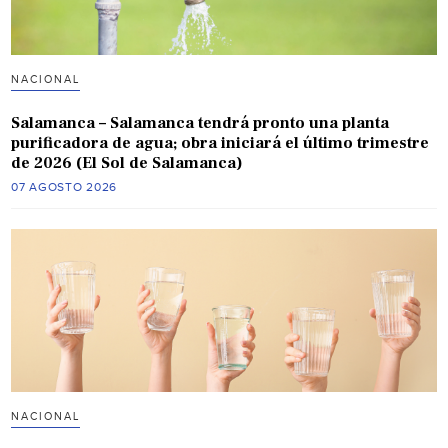
NACIONAL
Salamanca – Salamanca tendrá pronto una planta
purificadora de agua; obra iniciará el último trimestre
de 2026 (El Sol de Salamanca)
07 AGOSTO 2026
NACIONAL