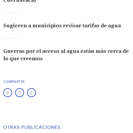
Cuernavaca)
Sugieren a municipios revisar tarifas de agua
Guerras por el acceso al agua están más cerca de
lo que creemos
COMPARTIR
OTRAS PUBLICACIONES