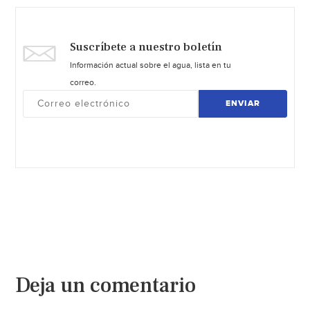
Suscríbete a nuestro boletín
Información actual sobre el agua, lista en tu
correo.
ENVIAR
Deja un comentario