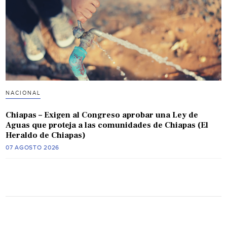
NACIONAL
Chiapas – Exigen al Congreso aprobar una Ley de
Aguas que proteja a las comunidades de Chiapas (El
Heraldo de Chiapas)
07 AGOSTO 2026