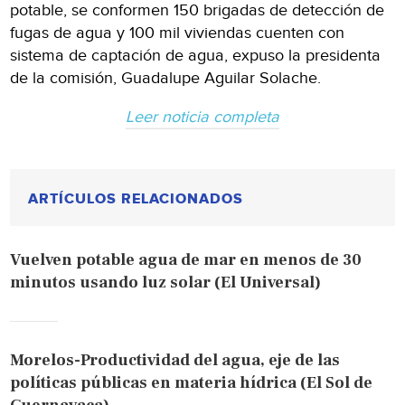
potable, se conformen 150 brigadas de detección de
fugas de agua y 100 mil viviendas cuenten con
sistema de captación de agua, expuso la presidenta
de la comisión, Guadalupe Aguilar Solache.
Leer noticia completa
ARTÍCULOS RELACIONADOS
Vuelven potable agua de mar en menos de 30
minutos usando luz solar (El Universal)
Morelos-Productividad del agua, eje de las
políticas públicas en materia hídrica (El Sol de