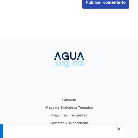
Glosario
Mapa de Biblioteca Temática
Preguntas Frecuentes
Contacto y sugerencias
×
Aviso de privacidad