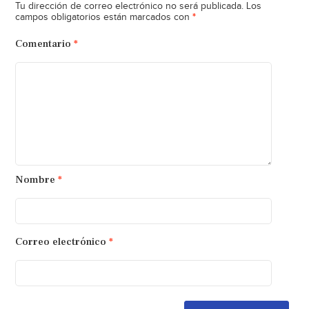
Tu dirección de correo electrónico no será publicada.
Los
*
campos obligatorios están marcados con
Comentario
*
Nombre
*
Correo electrónico
*