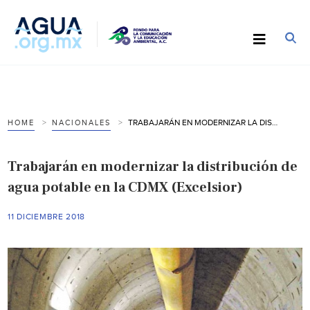
TRABAJARÁN EN MODERNIZAR LA DISTRIBUCIÓN DE AGUA POTABLE EN LA CDMX (EXCELSIOR)
HOME
NACIONALES
Trabajarán en modernizar la distribución de
agua potable en la CDMX (Excelsior)
11 DICIEMBRE 2018