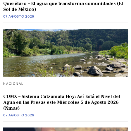
Querétaro – El agua que transforma comunidades (El
Sol de México)
07 AGOSTO 2026
NACIONAL
CDMX – Sistema Cutzamala Hoy: Así Está el Nivel del
Agua en las Presas este Miércoles 5 de Agosto 2026
(Nmas)
07 AGOSTO 2026