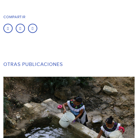
COMPARTIR
OTRAS PUBLICACIONES