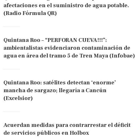
afectaciones en el suministro de agua potable.
(Radio Fórmula QR)
Quintana Roo – “PERFORAN CUEVA!!!”:
ambientalistas evidenciaron contaminación de
agua en área del tramo 5 de Tren Maya (Infobae)
Quintana Roo: satélites detectan ‘enorme’
mancha de sargazo; llegaría a Cancún
(Excelsior)
Acuerdan medidas para contrarrestar el déficit
de servicios públicos en Holbox