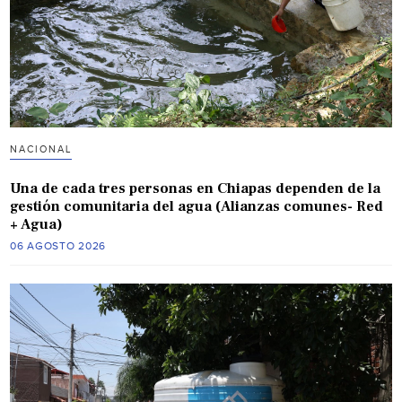
NACIONAL
Una de cada tres personas en Chiapas dependen de la
gestión comunitaria del agua (Alianzas comunes- Red
+ Agua)
06 AGOSTO 2026