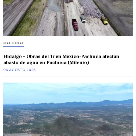
NACIONAL
Hidalgo – Obras del Tren México-Pachuca afectan
abasto de agua en Pachuca (Milenio)
06 AGOSTO 2026