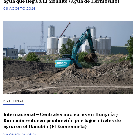
agua que llega a El Molinito (Agua de Hermosillo)
06 AGOSTO 2026
NACIONAL
Internacional – Centrales nucleares en Hungría y
Rumania reducen producción por bajos niveles de
agua en el Danubio (El Economista)
06 AGOSTO 2026