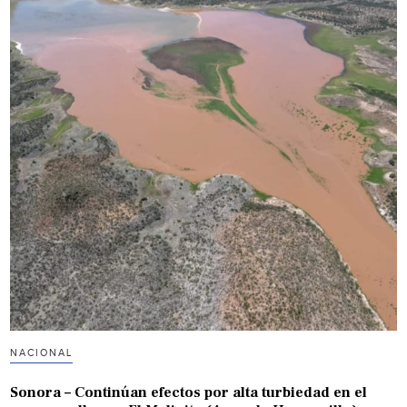
NACIONAL
Sonora – Continúan efectos por alta turbiedad en el