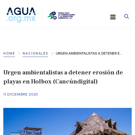
URGEN AMBIENTALISTAS A DETENER EROSIÓN DE PLAYAS EN HOLBOX (CANCÚNDIGITAL)
HOME
NACIONALES
Urgen ambientalistas a detener erosión de
playas en Holbox (Cancúndigital)
11 DICIEMBRE 2020