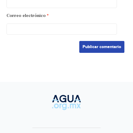
Correo electrónico
*