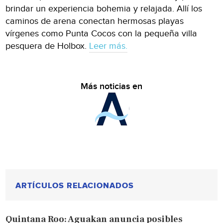
brindar un experiencia bohemia y relajada. Allí los
caminos de arena conectan hermosas playas
vírgenes como Punta Cocos con la pequeña villa
pesquera de Holbox.
Leer más.
Más noticias en
ARTÍCULOS RELACIONADOS
Quintana Roo: Aguakan anuncia posibles