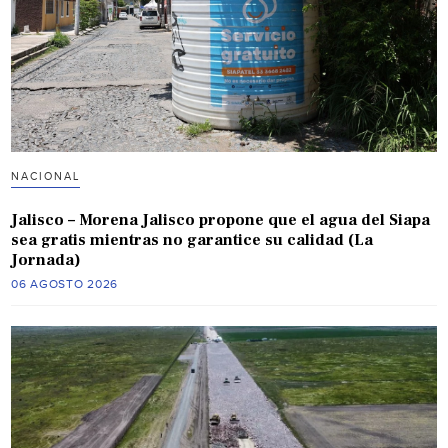
NACIONAL
Jalisco – Morena Jalisco propone que el agua del Siapa
sea gratis mientras no garantice su calidad (La
Jornada)
06 AGOSTO 2026