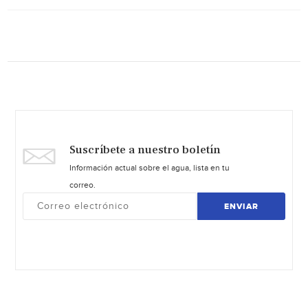
Suscríbete a nuestro boletín
Información actual sobre el agua, lista en tu
correo.
ENVIAR