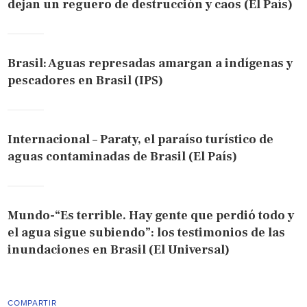
dejan un reguero de destrucción y caos (El País)
Brasil: Aguas represadas amargan a indígenas y
pescadores en Brasil (IPS)
Internacional – Paraty, el paraíso turístico de
aguas contaminadas de Brasil (El País)
Mundo-“Es terrible. Hay gente que perdió todo y
el agua sigue subiendo”: los testimonios de las
inundaciones en Brasil (El Universal)
COMPARTIR