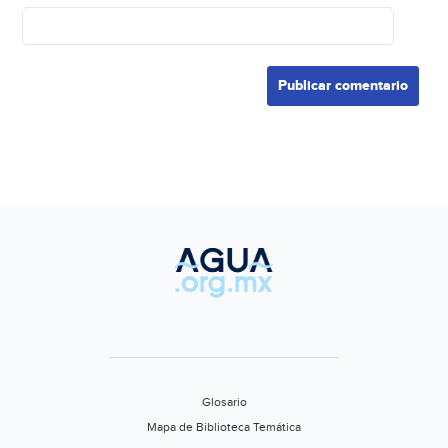
Glosario
Mapa de Biblioteca Temática