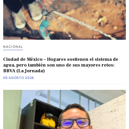
NACIONAL
Ciudad de México – Hogares sostienen el sistema de
agua, pero también son uno de sus mayores retos:
BBVA (La Jornada)
05 AGOSTO 2026