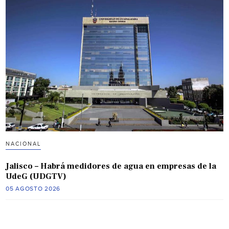
NACIONAL
Jalisco – Habrá medidores de agua en empresas de la
UdeG (UDGTV)
05 AGOSTO 2026