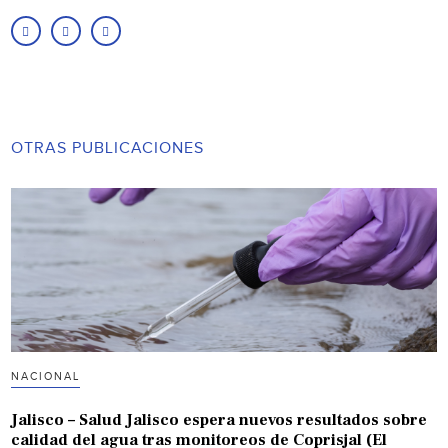
OTRAS PUBLICACIONES
NACIONAL
Jalisco – Salud Jalisco espera nuevos resultados sobre
calidad del agua tras monitoreos de Coprisjal (El