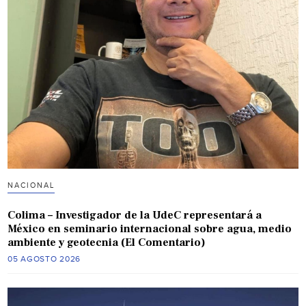
NACIONAL
Colima – Investigador de la UdeC representará a
México en seminario internacional sobre agua, medio
ambiente y geotecnia (El Comentario)
05 AGOSTO 2026