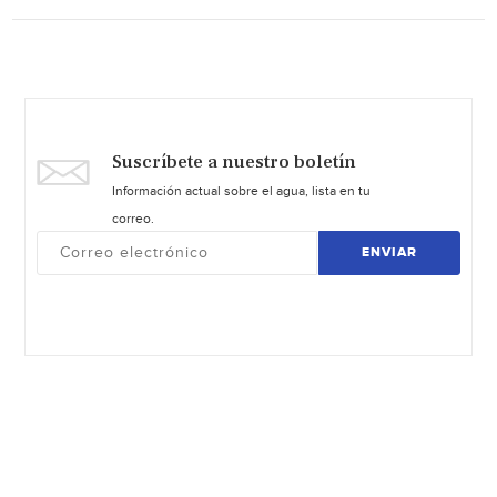
Suscríbete a nuestro boletín
Información actual sobre el agua, lista en tu
correo.
ENVIAR