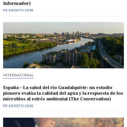
Informador)
05 AGOSTO 2026
INTERNACIONAL
España – La salud del río Guadalquivir: un estudio
pionero evalúa la calidad del agua y la respuesta de los
microbios al estrés ambiental (The Conversation)
05 AGOSTO 2026