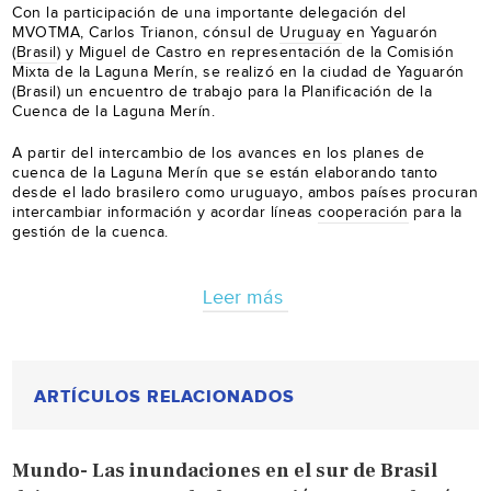
Con la participación de una importante delegación del
MVOTMA, Carlos Trianon, cónsul de
Uruguay
en Yaguarón
(
Brasil
) y Miguel de Castro en representación de la Comisión
Mixta de la Laguna Merín, se realizó en la ciudad de Yaguarón
(Brasil) un encuentro de trabajo para la Planificación de la
Cuenca de la Laguna Merín.
A partir del intercambio de los avances en los planes de
cuenca de la Laguna Merín que se están elaborando tanto
desde el lado brasilero como uruguayo, ambos países procuran
intercambiar información y acordar líneas
cooperación
para la
gestión de la cuenca.
Leer más
ARTÍCULOS RELACIONADOS
Mundo- Las inundaciones en el sur de Brasil