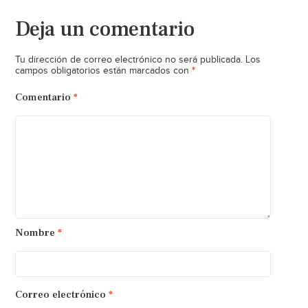
Deja un comentario
Tu dirección de correo electrónico no será publicada.
Los
*
campos obligatorios están marcados con
Comentario
*
Nombre
*
Correo electrónico
*