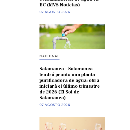
BC (MVS Noticias)
07 AGOSTO 2026
NACIONAL
Salamanca – Salamanca
tendrá pronto una planta
purificadora de agua; obra
iniciará el último trimestre
de 2026 (El Sol de
Salamanca)
07 AGOSTO 2026