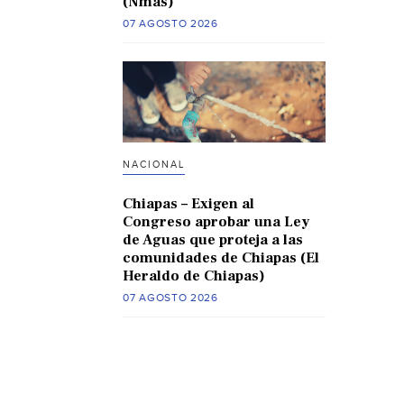
(Nmas)
07 AGOSTO 2026
NACIONAL
Chiapas – Exigen al
Congreso aprobar una Ley
de Aguas que proteja a las
comunidades de Chiapas (El
Heraldo de Chiapas)
07 AGOSTO 2026