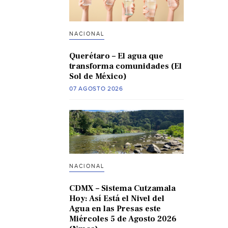
NACIONAL
Querétaro – El agua que
transforma comunidades (El
Sol de México)
07 AGOSTO 2026
NACIONAL
CDMX – Sistema Cutzamala
Hoy: Así Está el Nivel del
Agua en las Presas este
Miércoles 5 de Agosto 2026