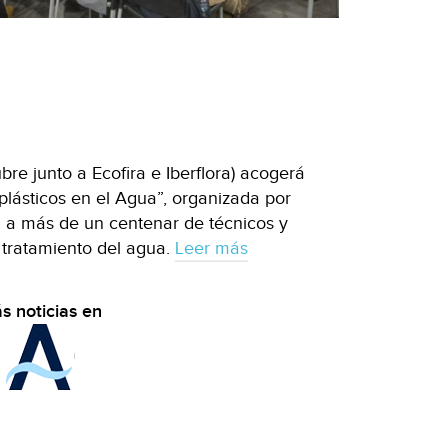
bre junto a Ecofira e Iberflora) acogerá
lásticos en el Agua”, organizada por
 a más de un centenar de técnicos y
 tratamiento del agua.
Leer más
s noticias en