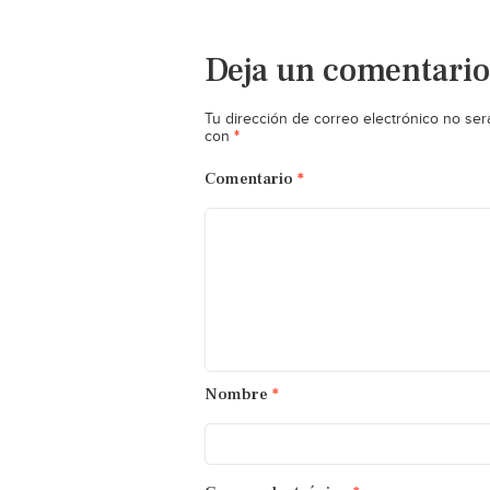
Deja un comentario
Tu dirección de correo electrónico no ser
*
con
Comentario
*
Nombre
*