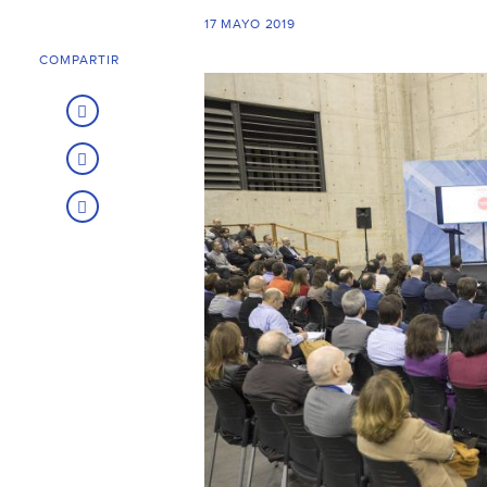
17 MAYO 2019
COMPARTIR