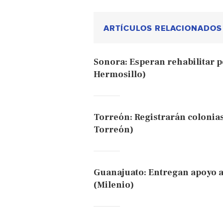
ARTÍCULOS RELACIONADOS
Sonora: Esperan rehabilitar p
Hermosillo)
Torreón: Registrarán colonias
Torreón)
Guanajuato: Entregan apoyo a
(Milenio)