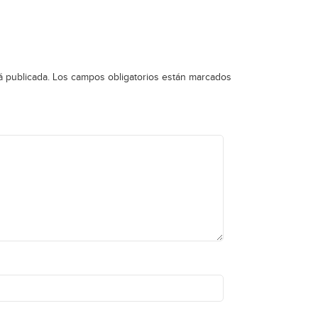
á publicada.
Los campos obligatorios están marcados