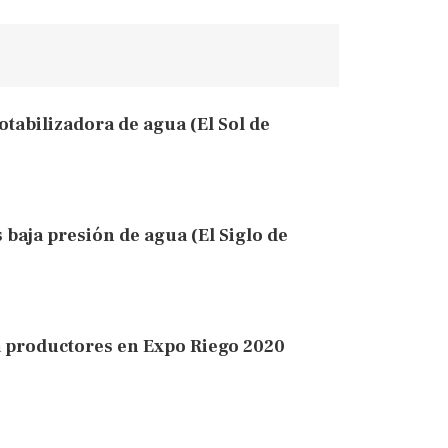
otabilizadora de agua (El Sol de
 baja presión de agua (El Siglo de
 productores en Expo Riego 2020