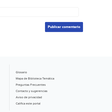
Glosario
Mapa de Biblioteca Temática
Preguntas Frecuentes
Contacto y sugerencias
Aviso de privacidad
Califica este portal