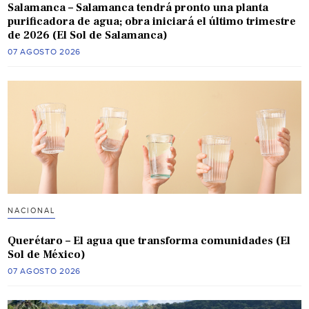
Salamanca – Salamanca tendrá pronto una planta
purificadora de agua; obra iniciará el último trimestre
de 2026 (El Sol de Salamanca)
07 AGOSTO 2026
NACIONAL
Querétaro – El agua que transforma comunidades (El
Sol de México)
07 AGOSTO 2026