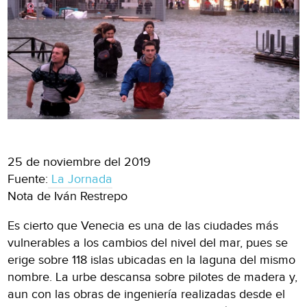
25 de noviembre del 2019
Fuente:
La Jornada
Nota de Iván Restrepo
Es cierto que Venecia es una de las ciudades más
vulnerables a los cambios del nivel del mar, pues se
erige sobre 118 islas ubicadas en la laguna del mismo
nombre. La urbe descansa sobre pilotes de madera y,
aun con las obras de ingeniería realizadas desde el