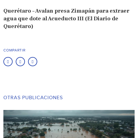
Querétaro – Avalan presa Zimapán para extraer
agua que dote al Acueducto III (El Diario de
Querétaro)
COMPARTIR
OTRAS PUBLICACIONES