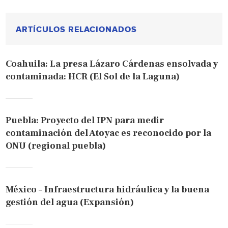
ARTÍCULOS RELACIONADOS
Coahuila: La presa Lázaro Cárdenas ensolvada y
contaminada: HCR (El Sol de la Laguna)
Puebla: Proyecto del IPN para medir
contaminación del Atoyac es reconocido por la
ONU (regional puebla)
México – Infraestructura hidráulica y la buena
gestión del agua (Expansión)