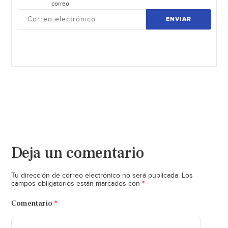
correo.
ENVIAR
Deja un comentario
Tu dirección de correo electrónico no será publicada.
Los
*
campos obligatorios están marcados con
Comentario
*