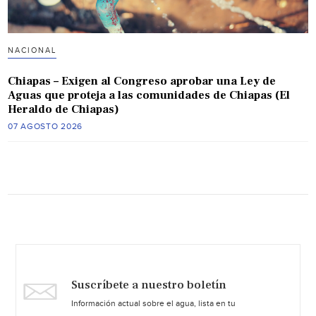
NACIONAL
Chiapas – Exigen al Congreso aprobar una Ley de
Aguas que proteja a las comunidades de Chiapas (El
Heraldo de Chiapas)
07 AGOSTO 2026
Suscríbete a nuestro boletín
Información actual sobre el agua, lista en tu