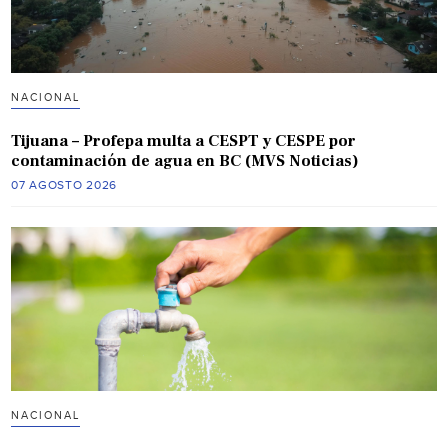
NACIONAL
Tijuana – Profepa multa a CESPT y CESPE por
contaminación de agua en BC (MVS Noticias)
07 AGOSTO 2026
NACIONAL