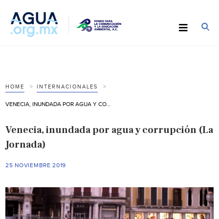
HOME
INTERNACIONALES
VENECIA, INUNDADA POR AGUA Y CORRUPCIÓN (LA JORNADA)
Venecia, inundada por agua y corrupción (La
Jornada)
25 NOVIEMBRE 2019