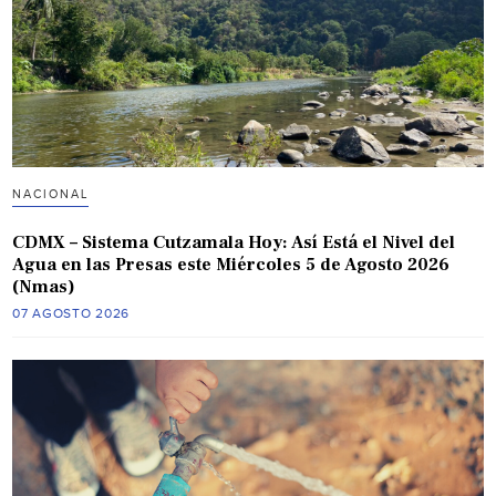
NACIONAL
CDMX – Sistema Cutzamala Hoy: Así Está el Nivel del
Agua en las Presas este Miércoles 5 de Agosto 2026
(Nmas)
07 AGOSTO 2026