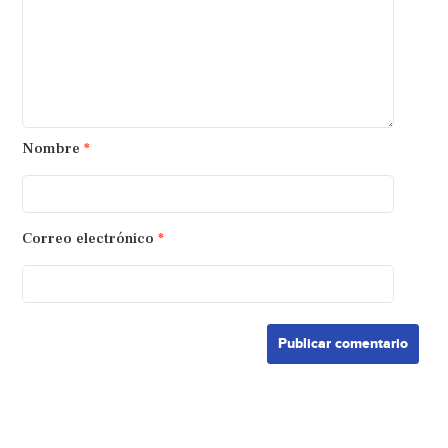
Nombre
*
Correo electrónico
*