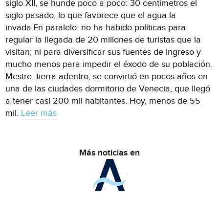
siglo XII, se hunde poco a poco: 30 centímetros el
siglo pasado, lo que favorece que el agua la
invada.En paralelo, no ha habido políticas para
regular la llegada de 20 millones de turistas que la
visitan; ni para diversificar sus fuentes de ingreso y
mucho menos para impedir el éxodo de su población.
Mestre, tierra adentro, se convirtió en pocos años en
una de las ciudades dormitorio de Venecia, que llegó
a tener casi 200 mil habitantes. Hoy, menos de 55
mil.
Leer más
Más noticias en