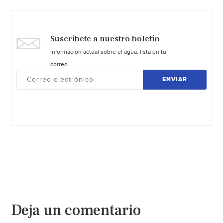
Suscríbete a nuestro boletín
Información actual sobre el agua, lista en tu
correo.
ENVIAR
Deja un comentario