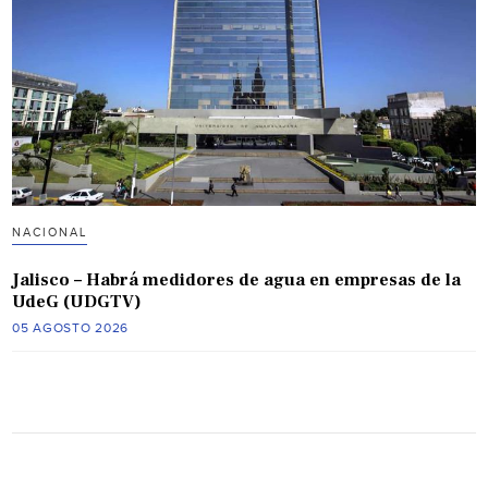
NACIONAL
Jalisco – Habrá medidores de agua en empresas de la
UdeG (UDGTV)
05 AGOSTO 2026