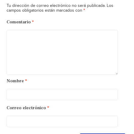
Tu dirección de correo electrónico no será publicada.
Los
*
campos obligatorios están marcados con
Comentario
*
Nombre
*
Correo electrónico
*