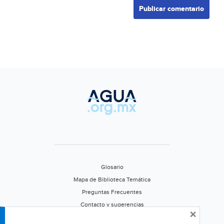
Glosario
Mapa de Biblioteca Temática
Preguntas Frecuentes
Contacto y sugerencias
×
Aviso de privacidad