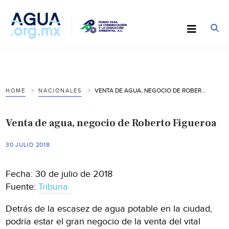
VENTA DE AGUA, NEGOCIO DE ROBERTO FIGUEROA
HOME
NACIONALES
Venta de agua, negocio de Roberto Figueroa
30 JULIO 2018
Fecha: 30 de julio de 2018
Fuente:
Tribuna
Detrás de la escasez de agua potable en la ciudad,
podría estar el gran negocio de la venta del vital