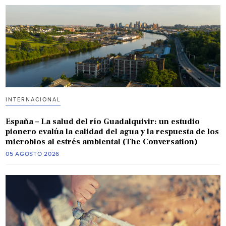
INTERNACIONAL
España – La salud del río Guadalquivir: un estudio
pionero evalúa la calidad del agua y la respuesta de los
microbios al estrés ambiental (The Conversation)
05 AGOSTO 2026