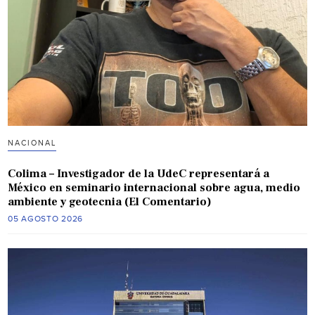
NACIONAL
Colima – Investigador de la UdeC representará a
México en seminario internacional sobre agua, medio
ambiente y geotecnia (El Comentario)
05 AGOSTO 2026