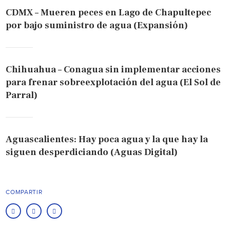
CDMX – Mueren peces en Lago de Chapultepec
por bajo suministro de agua (Expansión)
Chihuahua – Conagua sin implementar acciones
para frenar sobreexplotación del agua (El Sol de
Parral)
Aguascalientes: Hay poca agua y la que hay la
siguen desperdiciando (Aguas Digital)
COMPARTIR