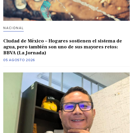
NACIONAL
Ciudad de México – Hogares sostienen el sistema de
agua, pero también son uno de sus mayores retos:
BBVA (La Jornada)
05 AGOSTO 2026