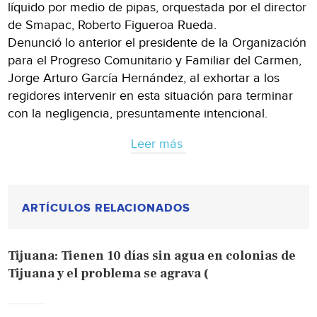
líquido por medio de pipas, orquestada por el director
de Smapac, Roberto Figueroa Rueda.
Denunció lo anterior el presidente de la Organización
para el Progreso Comunitario y Familiar del Carmen,
Jorge Arturo García Hernández, al exhortar a los
regidores intervenir en esta situación para terminar
con la negligencia, presuntamente intencional.
Leer más
ARTÍCULOS RELACIONADOS
Tijuana: Tienen 10 días sin agua en colonias de
Tijuana y el problema se agrava (