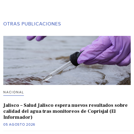
OTRAS PUBLICACIONES
NACIONAL
Jalisco – Salud Jalisco espera nuevos resultados sobre
calidad del agua tras monitoreos de Coprisjal (El
Informador)
05 AGOSTO 2026