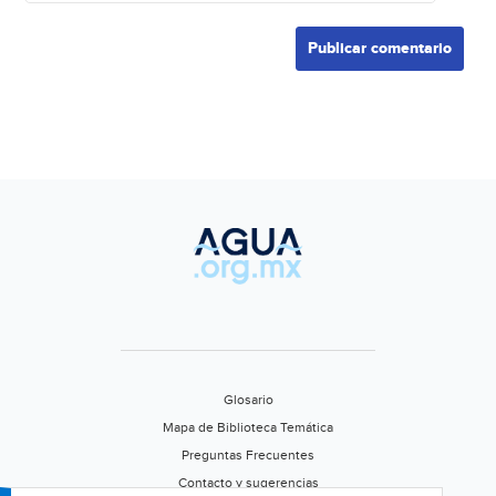
Glosario
Mapa de Biblioteca Temática
Preguntas Frecuentes
Contacto y sugerencias