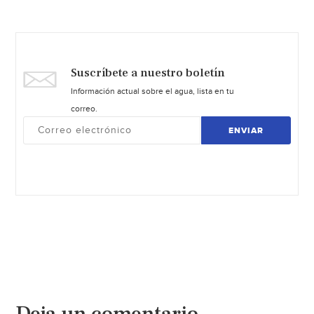
Suscríbete a nuestro boletín
Información actual sobre el agua, lista en tu
correo.
ENVIAR