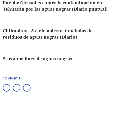
Puebla: Girasoles contra la contaminación en
Tehuacán por las aguas negras (Diario puntual)
Chihuahua – A cielo abierto, toneladas de
residuos de aguas negras (Diario)
Se rompe línea de aguas negras
COMPARTIR