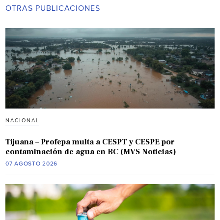
OTRAS PUBLICACIONES
NACIONAL
Tijuana – Profepa multa a CESPT y CESPE por
contaminación de agua en BC (MVS Noticias)
07 AGOSTO 2026