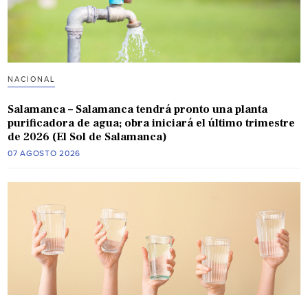
NACIONAL
Salamanca – Salamanca tendrá pronto una planta
purificadora de agua; obra iniciará el último trimestre
de 2026 (El Sol de Salamanca)
07 AGOSTO 2026