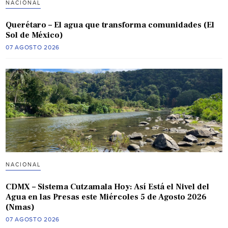
NACIONAL
Querétaro – El agua que transforma comunidades (El
Sol de México)
07 AGOSTO 2026
NACIONAL
CDMX – Sistema Cutzamala Hoy: Así Está el Nivel del
Agua en las Presas este Miércoles 5 de Agosto 2026
(Nmas)
07 AGOSTO 2026