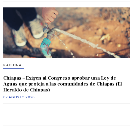
NACIONAL
Chiapas – Exigen al Congreso aprobar una Ley de
Aguas que proteja a las comunidades de Chiapas (El
Heraldo de Chiapas)
07 AGOSTO 2026