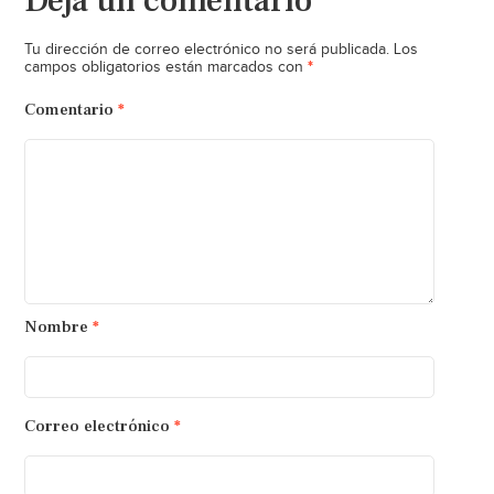
Deja un comentario
Tu dirección de correo electrónico no será publicada.
Los
*
campos obligatorios están marcados con
Comentario
*
Nombre
*
Correo electrónico
*