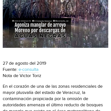
27 de agosto del 2019
Fuente:
e-consulta
Nota de Victor Toriz
En el corazón de una de las zonas residenciales de
mayor plusvalía del estado de Veracruz, la
contaminación propiciada por la omisión de
autoridades amenaza el último reducto de bosques