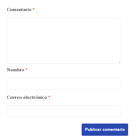
Comentario
*
Nombre
*
Correo electrónico
*