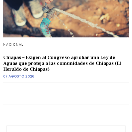
NACIONAL
Chiapas – Exigen al Congreso aprobar una Ley de
Aguas que proteja a las comunidades de Chiapas (El
Heraldo de Chiapas)
07 AGOSTO 2026