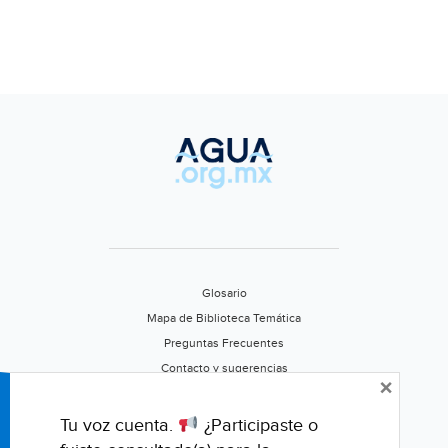
Glosario
Mapa de Biblioteca Temática
Preguntas Frecuentes
Contacto y sugerencias
×
Aviso de privacidad
Califica este portal
Tu voz cuenta.
¿Participaste o