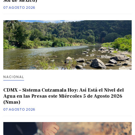
Sol de México)
07 AGOSTO 2026
NACIONAL
CDMX – Sistema Cutzamala Hoy: Así Está el Nivel del
Agua en las Presas este Miércoles 5 de Agosto 2026
(Nmas)
07 AGOSTO 2026