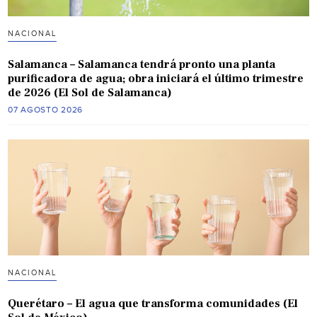
NACIONAL
Salamanca – Salamanca tendrá pronto una planta
purificadora de agua; obra iniciará el último trimestre
de 2026 (El Sol de Salamanca)
07 AGOSTO 2026
NACIONAL
Querétaro – El agua que transforma comunidades (El