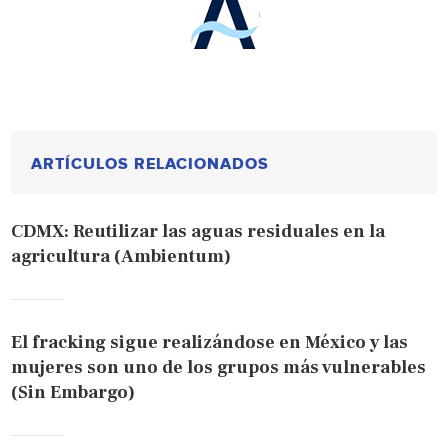
ARTÍCULOS RELACIONADOS
CDMX: Reutilizar las aguas residuales en la
agricultura (Ambientum)
El fracking sigue realizándose en México y las
mujeres son uno de los grupos más vulnerables
(Sin Embargo)