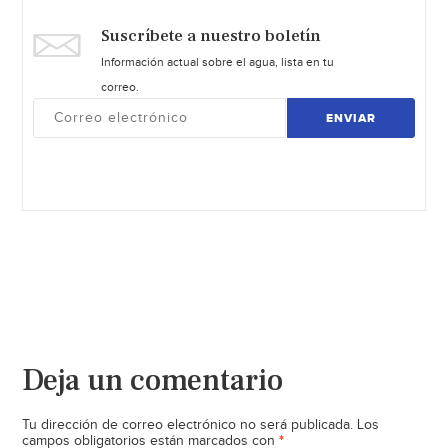
Suscríbete a nuestro boletín
Información actual sobre el agua, lista en tu
correo.
ENVIAR
Deja un comentario
Tu dirección de correo electrónico no será publicada.
Los
*
campos obligatorios están marcados con