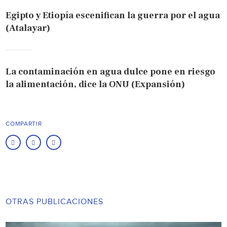
Egipto y Etiopía escenifican la guerra por el agua
(Atalayar)
La contaminación en agua dulce pone en riesgo
la alimentación, dice la ONU (Expansión)
COMPARTIR
OTRAS PUBLICACIONES