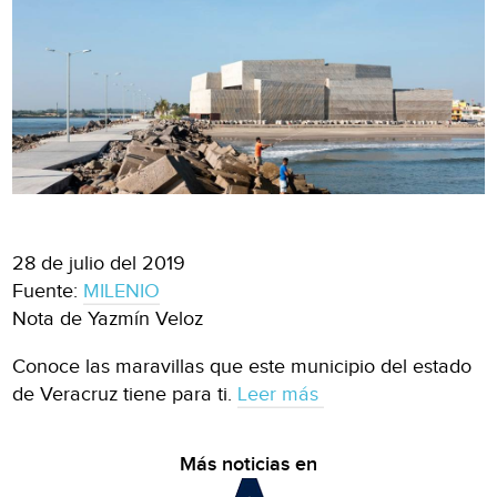
28 de julio del 2019
Fuente:
MILENIO
Nota de Yazmín Veloz
Conoce las maravillas que este municipio del estado
de Veracruz tiene para ti.
Leer más
Más noticias en