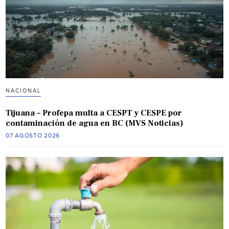
NACIONAL
Tijuana – Profepa multa a CESPT y CESPE por
contaminación de agua en BC (MVS Noticias)
07 AGOSTO 2026