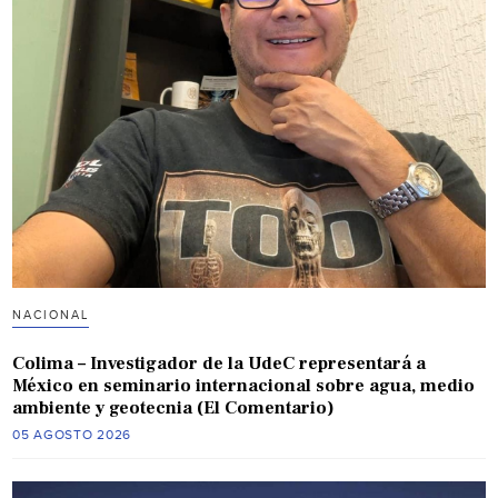
NACIONAL
Colima – Investigador de la UdeC representará a
México en seminario internacional sobre agua, medio
ambiente y geotecnia (El Comentario)
05 AGOSTO 2026