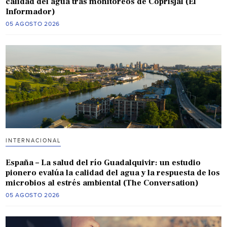
calidad del agua tras monitoreos de Coprisjal (El
Informador)
05 AGOSTO 2026
INTERNACIONAL
España – La salud del río Guadalquivir: un estudio
pionero evalúa la calidad del agua y la respuesta de los
microbios al estrés ambiental (The Conversation)
05 AGOSTO 2026