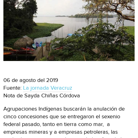
06 de agosto del 2019
Fuente:
La jornada Veracruz
Nota de Sayda Chiñas Córdova
Agrupaciones Indígenas buscarán la anulación de
cinco concesiones que se entregaron el sexenio
federal pasado, tanto en tierra como mar, a
empresas mineras y a empresas petroleras, las