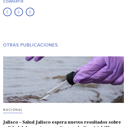
COMPARTIR
OTRAS PUBLICACIONES
NACIONAL
Jalisco – Salud Jalisco espera nuevos resultados sobre