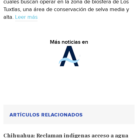
cuales buscan operar en la zona de biosfera de Los
Tuxtlas, una área de conservación de selva media y
alta.
Leer más
Más noticias en
ARTÍCULOS RELACIONADOS
Chihuahua: Reclaman indígenas acceso a agua