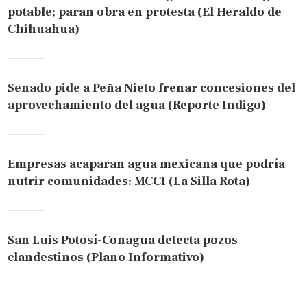
potable; paran obra en protesta (El Heraldo de
Chihuahua)
Senado pide a Peña Nieto frenar concesiones del
aprovechamiento del agua (Reporte Indigo)
Empresas acaparan agua mexicana que podría
nutrir comunidades: MCCI (La Silla Rota)
San Luis Potosí-Conagua detecta pozos
clandestinos (Plano Informativo)