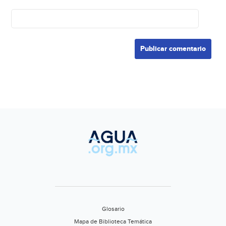
Glosario
Mapa de Biblioteca Temática