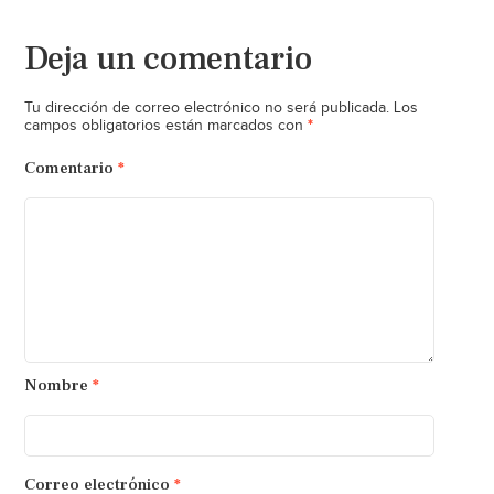
Deja un comentario
Tu dirección de correo electrónico no será publicada.
Los
*
campos obligatorios están marcados con
Comentario
*
Nombre
*
Correo electrónico
*