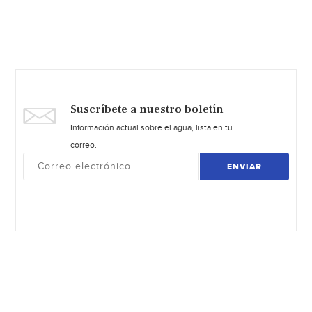
Suscríbete a nuestro boletín
Información actual sobre el agua, lista en tu
correo.
ENVIAR