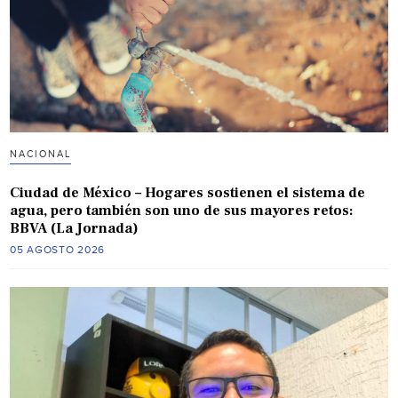
NACIONAL
Ciudad de México – Hogares sostienen el sistema de
agua, pero también son uno de sus mayores retos:
BBVA (La Jornada)
05 AGOSTO 2026