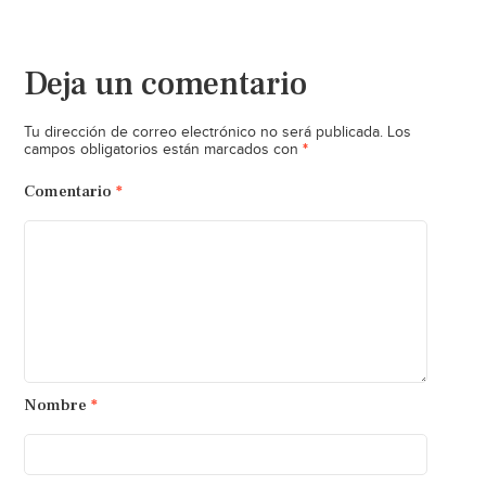
Deja un comentario
Tu dirección de correo electrónico no será publicada.
Los
*
campos obligatorios están marcados con
Comentario
*
Nombre
*