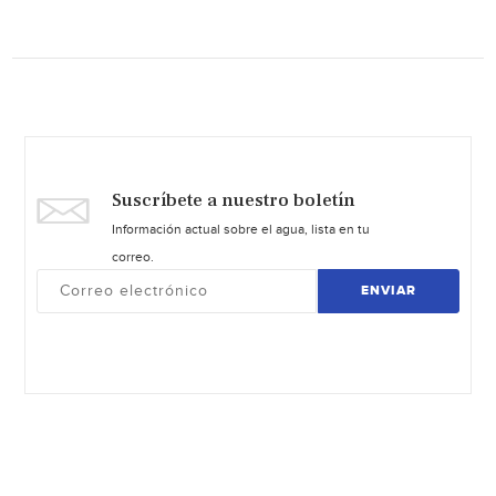
Suscríbete a nuestro boletín
Información actual sobre el agua, lista en tu
correo.
ENVIAR