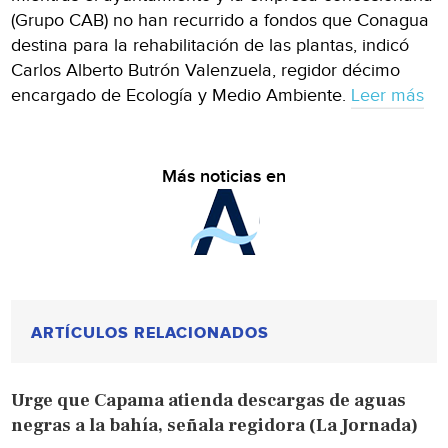
(Grupo CAB) no han recurrido a fondos que Conagua
destina para la rehabilitación de las plantas, indicó
Carlos Alberto Butrón Valenzuela, regidor décimo
encargado de Ecología y Medio Ambiente.
Leer más
Más noticias en
ARTÍCULOS RELACIONADOS
Urge que Capama atienda descargas de aguas
negras a la bahía, señala regidora (La Jornada)