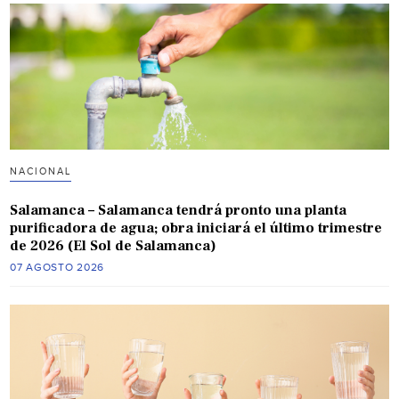
NACIONAL
Salamanca – Salamanca tendrá pronto una planta
purificadora de agua; obra iniciará el último trimestre
de 2026 (El Sol de Salamanca)
07 AGOSTO 2026