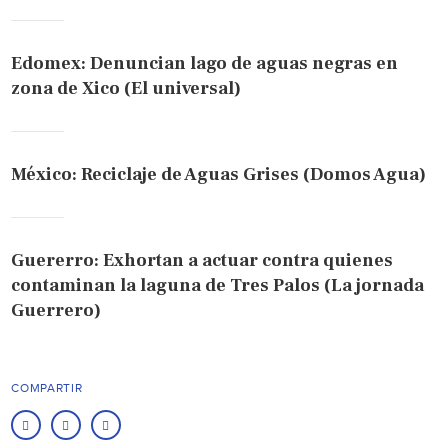
Edomex: Denuncian lago de aguas negras en
zona de Xico (El universal)
México: Reciclaje de Aguas Grises (Domos Agua)
Guererro: Exhortan a actuar contra quienes
contaminan la laguna de Tres Palos (La jornada
Guerrero)
COMPARTIR