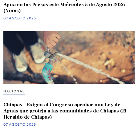
Agua en las Presas este Miércoles 5 de Agosto 2026
(Nmas)
07 AGOSTO 2026
NACIONAL
Chiapas – Exigen al Congreso aprobar una Ley de
Aguas que proteja a las comunidades de Chiapas (El
Heraldo de Chiapas)
07 AGOSTO 2026