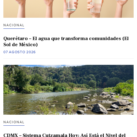
NACIONAL
Querétaro – El agua que transforma comunidades (El
Sol de México)
07 AGOSTO 2026
NACIONAL
CDMX – Sistema Cutzamala Hoy: Así Está el Nivel del