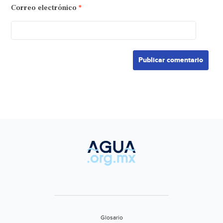
Correo electrónico
*
Glosario