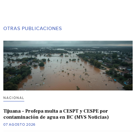
OTRAS PUBLICACIONES
NACIONAL
Tijuana – Profepa multa a CESPT y CESPE por
contaminación de agua en BC (MVS Noticias)
07 AGOSTO 2026