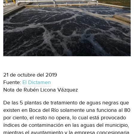
21 de octubre del 2019
Fuente:
El Dictamen
Nota de Rubén Licona Vázquez
De las 5 plantas de tratamiento de aguas negras que
existen en Boca del Río solamente una funciona al 80
por ciento, el resto no opera, lo cual está provocado
índices de contaminación en las aguas del municipio,
mientras el ayuntamiento y la empresa concesionaria