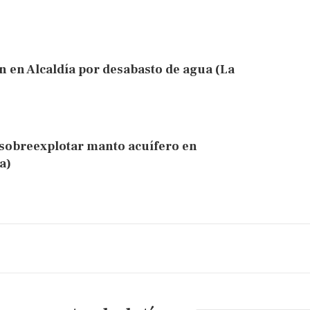
 en Alcaldía por desabasto de agua (La
sobreexplotar manto acuífero en
a)