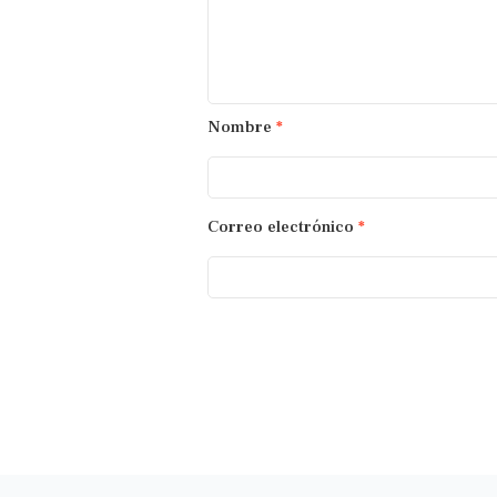
Nombre
*
Correo electrónico
*