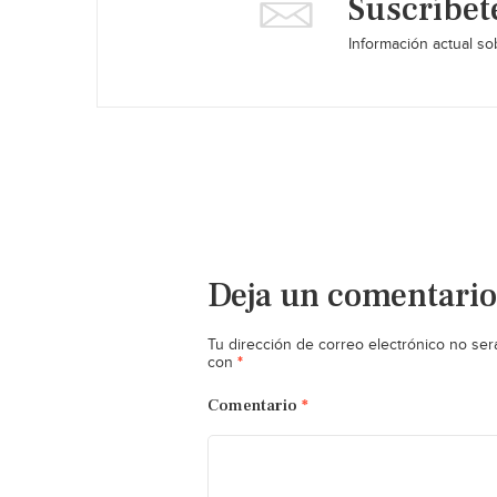
Suscríbet
Información actual sob
Deja un comentario
Tu dirección de correo electrónico no ser
*
con
Comentario
*