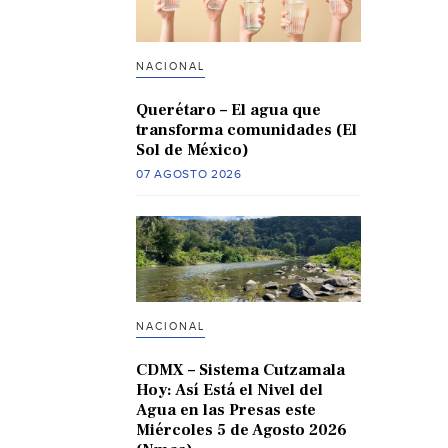
NACIONAL
Querétaro – El agua que
transforma comunidades (El
Sol de México)
07 AGOSTO 2026
NACIONAL
CDMX – Sistema Cutzamala
Hoy: Así Está el Nivel del
Agua en las Presas este
Miércoles 5 de Agosto 2026