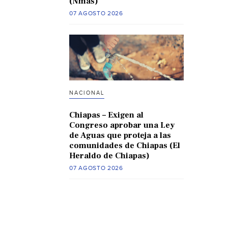
(Nmas)
07 AGOSTO 2026
NACIONAL
Chiapas – Exigen al
Congreso aprobar una Ley
de Aguas que proteja a las
comunidades de Chiapas (El
Heraldo de Chiapas)
07 AGOSTO 2026