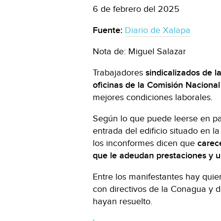
6 de febrero del 2025
Fuente:
Diario de Xalapa
Nota de: Miguel Salazar
Trabajadores
sindicalizados de 
oficinas de la Comisión Naciona
mejores condiciones laborales.
Según lo que puede leerse en pa
entrada del edificio situado en la
los inconformes dicen que
carece
que le adeudan prestaciones y u
Entre los manifestantes hay qui
con directivos de la Conagua y d
hayan resuelto.