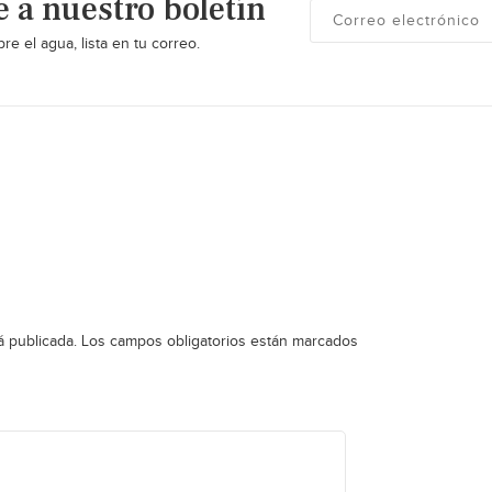
e a nuestro boletín
re el agua, lista en tu correo.
á publicada.
Los campos obligatorios están marcados