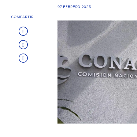
07 FEBRERO 2025
COMPARTIR