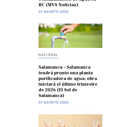
BC (MVS Noticias)
07 AGOSTO 2026
NACIONAL
Salamanca – Salamanca
tendrá pronto una planta
purificadora de agua; obra
iniciará el último trimestre
de 2026 (El Sol de
Salamanca)
07 AGOSTO 2026