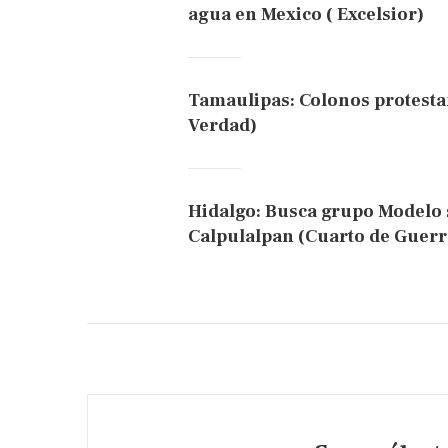
agua en Mexico ( Excelsior)
Tamaulipas: Colonos protestan
Verdad)
Hidalgo: Busca grupo Modelo 
Calpulalpan (Cuarto de Guerr