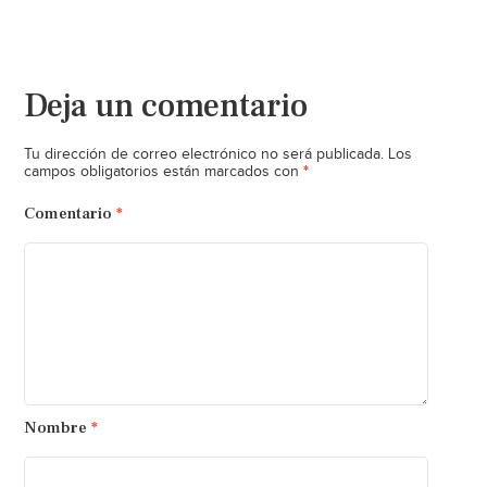
Deja un comentario
Tu dirección de correo electrónico no será publicada.
Los
*
campos obligatorios están marcados con
Comentario
*
Nombre
*