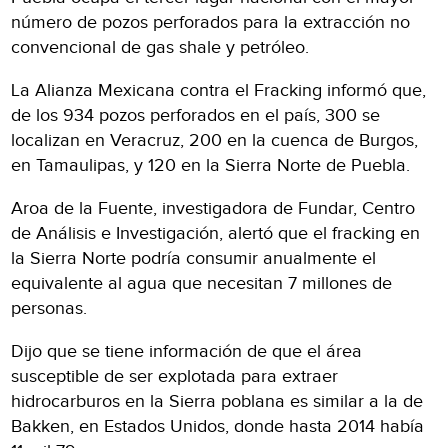
número de pozos perforados para la extracción no
convencional de gas shale y petróleo.
La Alianza Mexicana contra el Fracking informó que,
de los 934 pozos perforados en el país, 300 se
localizan en Veracruz, 200 en la cuenca de Burgos,
en Tamaulipas, y 120 en la Sierra Norte de Puebla.
Aroa de la Fuente, investigadora de Fundar, Centro
de Análisis e Investigación, alertó que el fracking en
la Sierra Norte podría consumir anualmente el
equivalente al agua que necesitan 7 millones de
personas.
Dijo que se tiene información de que el área
susceptible de ser explotada para extraer
hidrocarburos en la Sierra poblana es similar a la de
Bakken, en Estados Unidos, donde hasta 2014 había