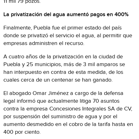
11 mil 79 pozos.
La privatización del agua aumentó pagos en 400%
Finalmente, Puebla fue el primer estado del país
donde se privatizó el servicio el agua, al permitir que
empresas administren el recurso.
A cuatro años de la privatización en la ciudad de
Puebla y 25 municipios, más de 3 mil amparos se
han interpuesto en contra de esta medida, de los
cuales cerca de un centenar se han ganado.
El abogado Omar Jiménez a cargo de la defensa
legal informó que actualmente litiga 70 asuntos
contra la empresa Concesiones Integrales SA de CV,
por suspensión del suministro de agua y por el
aumento desmedido en el cobro de la tarifa hasta en
400 por ciento.