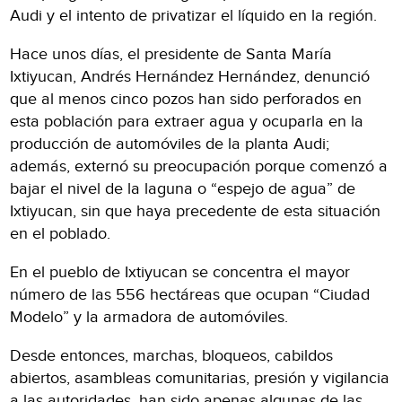
Audi y el intento de privatizar el líquido en la región.
Hace unos días, el presidente de Santa María
Ixtiyucan, Andrés Hernández Hernández, denunció
que al menos cinco pozos han sido perforados en
esta población para extraer agua y ocuparla en la
producción de automóviles de la planta Audi;
además, externó su preocupación porque comenzó a
bajar el nivel de la laguna o “espejo de agua” de
Ixtiyucan, sin que haya precedente de esta situación
en el poblado.
En el pueblo de Ixtiyucan se concentra el mayor
número de las 556 hectáreas que ocupan “Ciudad
Modelo” y la armadora de automóviles.
Desde entonces, marchas, bloqueos, cabildos
abiertos, asambleas comunitarias, presión y vigilancia
a las autoridades, han sido apenas algunas de las