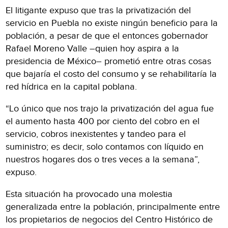
El litigante expuso que tras la privatización del
servicio en Puebla no existe ningún beneficio para la
población, a pesar de que el entonces gobernador
Rafael Moreno Valle –quien hoy aspira a la
presidencia de México– prometió entre otras cosas
que bajaría el costo del consumo y se rehabilitaría la
red hídrica en la capital poblana.
“Lo único que nos trajo la privatización del agua fue
el aumento hasta 400 por ciento del cobro en el
servicio, cobros inexistentes y tandeo para el
suministro; es decir, solo contamos con líquido en
nuestros hogares dos o tres veces a la semana”,
expuso.
Esta situación ha provocado una molestia
generalizada entre la población, principalmente entre
los propietarios de negocios del Centro Histórico de