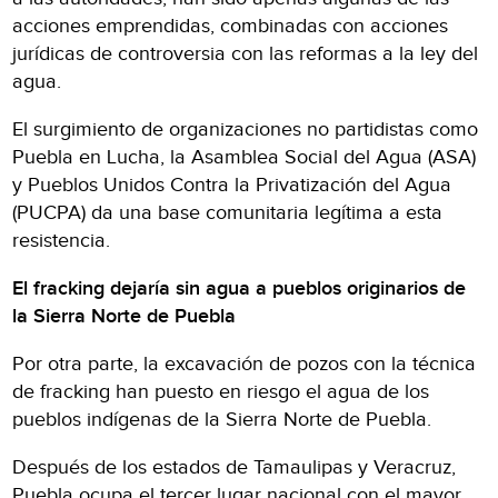
acciones emprendidas, combinadas con acciones
jurídicas de controversia con las reformas a la ley del
agua.
El surgimiento de organizaciones no partidistas como
Puebla en Lucha, la Asamblea Social del Agua (ASA)
y Pueblos Unidos Contra la Privatización del Agua
(PUCPA) da una base comunitaria legítima a esta
resistencia.
El fracking dejaría sin agua a pueblos originarios de
la Sierra Norte de Puebla
Por otra parte, la excavación de pozos con la técnica
de fracking han puesto en riesgo el agua de los
pueblos indígenas de la Sierra Norte de Puebla.
Después de los estados de Tamaulipas y Veracruz,
Puebla ocupa el tercer lugar nacional con el mayor