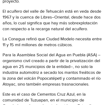
proyecto.
El acuífero del valle de Tehuacán está en veda desde
1967 y la cuenca de Libres–Oriental, desde hace dos
años, lo cual significa que hay más sobrexplotación
con respecto a la recarga natural del acuífero.
La Conagua refirió que Ciudad Modelo necesita entre
11 y 15 mil millones de metros cúbicos.
Para la Asamblea Social del Agua en Puebla (ASA) –
organismo civil creado a partir de la privatización del
agua en 25 municipios de la entidad–, no solo la
industria automotriz a secado los mantos freáticos de
la zona del volcán Popocatépetl y contaminado el río
Atoyac, sino también empresas trasnacionales.
Este es el caso de Cementos Cruz Azul, en la
comunidad de Tuzuapan, en el municipio de