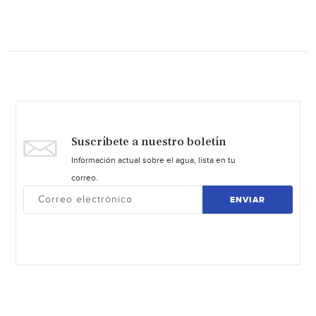
Suscríbete a nuestro boletín
Información actual sobre el agua, lista en tu
correo.
ENVIAR