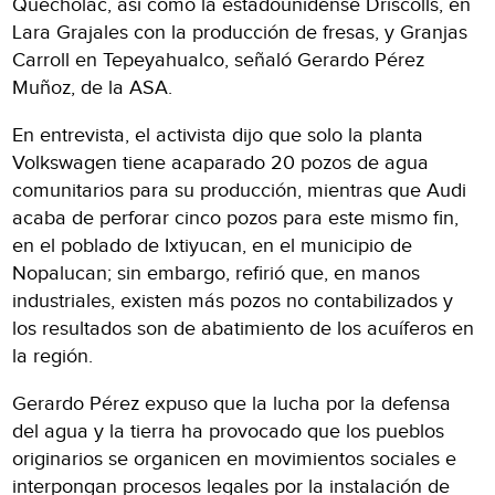
Quecholac, así como la estadounidense Driscolls, en
Lara Grajales con la producción de fresas, y Granjas
Carroll en Tepeyahualco, señaló Gerardo Pérez
Muñoz, de la ASA.
En entrevista, el activista dijo que solo la planta
Volkswagen tiene acaparado 20 pozos de agua
comunitarios para su producción, mientras que Audi
acaba de perforar cinco pozos para este mismo fin,
en el poblado de Ixtiyucan, en el municipio de
Nopalucan; sin embargo, refirió que, en manos
industriales, existen más pozos no contabilizados y
los resultados son de abatimiento de los acuíferos en
la región.
Gerardo Pérez expuso que la lucha por la defensa
del agua y la tierra ha provocado que los pueblos
originarios se organicen en movimientos sociales e
interpongan procesos legales por la instalación de