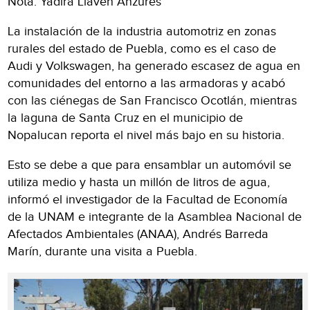
Nota: Yadira Llaven Anzures
La instalación de la industria automotriz en zonas
rurales del estado de Puebla, como es el caso de
Audi y Volkswagen, ha generado escasez de agua en
comunidades del entorno a las armadoras y acabó
con las ciénegas de San Francisco Ocotlán, mientras
la laguna de Santa Cruz en el municipio de
Nopalucan reporta el nivel más bajo en su historia.
Esto se debe a que para ensamblar un automóvil se
utiliza medio y hasta un millón de litros de agua,
informó el investigador de la Facultad de Economía
de la UNAM e integrante de la Asamblea Nacional de
Afectados Ambientales (ANAA), Andrés Barreda
Marín, durante una visita a Puebla.