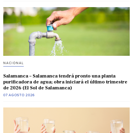
NACIONAL
Salamanca – Salamanca tendrá pronto una planta
purificadora de agua; obra iniciará el último trimestre
de 2026 (El Sol de Salamanca)
07 AGOSTO 2026