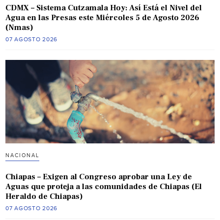
CDMX – Sistema Cutzamala Hoy: Así Está el Nivel del
Agua en las Presas este Miércoles 5 de Agosto 2026
(Nmas)
07 AGOSTO 2026
NACIONAL
Chiapas – Exigen al Congreso aprobar una Ley de
Aguas que proteja a las comunidades de Chiapas (El
Heraldo de Chiapas)
07 AGOSTO 2026