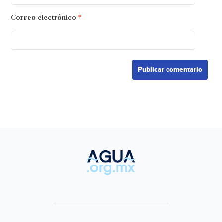
Correo electrónico
*