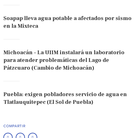
Soapap lleva agua potable a afectados por sismo
en la Mixteca
Michoacán – La UIIM instalará un laboratorio
para atender problemáticas del Lago de
Pátzcuaro (Cambio de Michoacán)
Puebla: exigen pobladores servicio de agua en
Tlatlauquitepec (El Sol de Puebla)
COMPARTIR