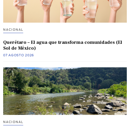
NACIONAL
Querétaro – El agua que transforma comunidades (El
Sol de México)
07 AGOSTO 2026
NACIONAL