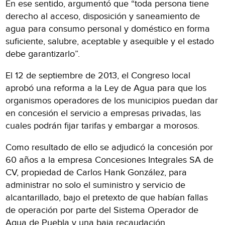
En ese sentido, argumentó que “toda persona tiene
derecho al acceso, disposición y saneamiento de
agua para consumo personal y doméstico en forma
suficiente, salubre, aceptable y asequible y el estado
debe garantizarlo”.
El 12 de septiembre de 2013, el Congreso local
aprobó una reforma a la Ley de Agua para que los
organismos operadores de los municipios puedan dar
en concesión el servicio a empresas privadas, las
cuales podrán fijar tarifas y embargar a morosos.
Como resultado de ello se adjudicó la concesión por
60 años a la empresa Concesiones Integrales SA de
CV, propiedad de Carlos Hank González, para
administrar no solo el suministro y servicio de
alcantarillado, bajo el pretexto de que habían fallas
de operación por parte del Sistema Operador de
Agua de Puebla y una baja recaudación.