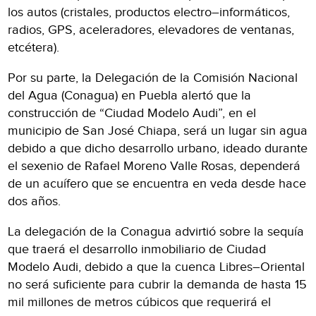
los autos (cristales, productos electro–informáticos,
radios, GPS, aceleradores, elevadores de ventanas,
etcétera).
Por su parte, la Delegación de la Comisión Nacional
del Agua (Conagua) en Puebla alertó que la
construcción de “Ciudad Modelo Audi”, en el
municipio de San José Chiapa, será un lugar sin agua
debido a que dicho desarrollo urbano, ideado durante
el sexenio de Rafael Moreno Valle Rosas, dependerá
de un acuífero que se encuentra en veda desde hace
dos años.
La delegación de la Conagua advirtió sobre la sequía
que traerá el desarrollo inmobiliario de Ciudad
Modelo Audi, debido a que la cuenca Libres–Oriental
no será suficiente para cubrir la demanda de hasta 15
mil millones de metros cúbicos que requerirá el