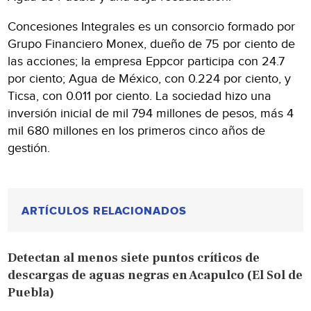
Concesiones Integrales es un consorcio formado por
Grupo Financiero Monex, dueño de 75 por ciento de
las acciones; la empresa Eppcor participa con 24.7
por ciento; Agua de México, con 0.224 por ciento, y
Ticsa, con 0.011 por ciento. La sociedad hizo una
inversión inicial de mil 794 millones de pesos, más 4
mil 680 millones en los primeros cinco años de
gestión.
ARTÍCULOS RELACIONADOS
Detectan al menos siete puntos críticos de
descargas de aguas negras en Acapulco (El Sol de
Puebla)