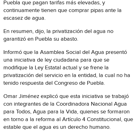
Puebla que pagan tarifas más elevadas, y
continuamente tienen que comprar pipas ante la
escasez de agua.
En resumen, dijo, la privatización del agua no
garantizó en Puebla su abasto.
Informó que la Asamblea Social del Agua presentó
una iniciativa de ley ciudadana para que se
modifique la Ley Estatal actual y se frene la
privatización del servicio en la entidad, la cual no ha
tenido respuesta del Congreso de Puebla.
Omar Jiménez explicó que esta iniciativa se trabajó
con integrantes de la Coordinadora Nacional Agua
para Todos, Agua para la Vida, quienes se formaron
en torno a la reforma al Artículo 4 Constitucional, que
estable que el agua es un derecho humano.