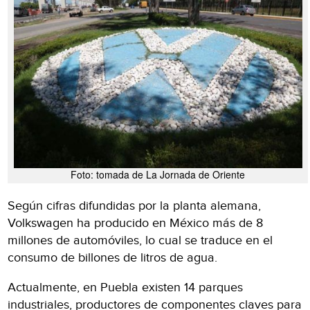
Foto: tomada de La Jornada de Oriente
Según cifras difundidas por la planta alemana,
Volkswagen ha producido en México más de 8
millones de automóviles, lo cual se traduce en el
consumo de billones de litros de agua.
Actualmente, en Puebla existen 14 parques
industriales, productores de componentes claves para