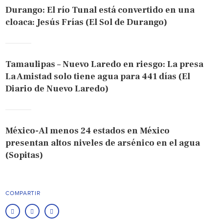
Durango: El río Tunal está convertido en una
cloaca: Jesús Frías (El Sol de Durango)
Tamaulipas – Nuevo Laredo en riesgo: La presa
La Amistad solo tiene agua para 441 días (El
Diario de Nuevo Laredo)
México-Al menos 24 estados en México
presentan altos niveles de arsénico en el agua
(Sopitas)
COMPARTIR