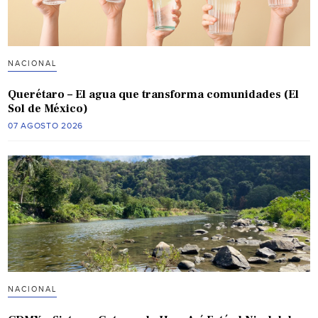
NACIONAL
Querétaro – El agua que transforma comunidades (El
Sol de México)
07 AGOSTO 2026
NACIONAL