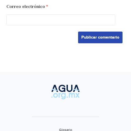
Correo electrónico
*
Glosario