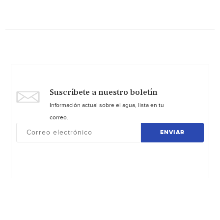
Suscríbete a nuestro boletín
Información actual sobre el agua, lista en tu
correo.
ENVIAR