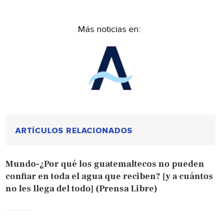
Más noticias en:
ARTÍCULOS RELACIONADOS
Mundo-¿Por qué los guatemaltecos no pueden
confiar en toda el agua que reciben? [y a cuántos
no les llega del todo] (Prensa Libre)