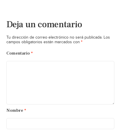
Deja un comentario
Tu dirección de correo electrónico no será publicada.
Los
*
campos obligatorios están marcados con
Comentario
*
Nombre
*