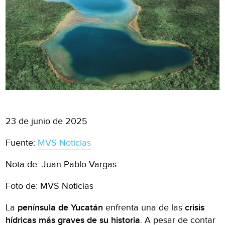
23 de junio de 2025
Fuente:
MVS Noticias
Nota de: Juan Pablo Vargas
Foto de: MVS Noticias
La
península de Yucatán
enfrenta una de las
crisis
hídricas más graves de su historia
. A pesar de contar