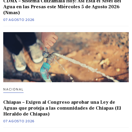
CDMX – Sistema Cutzamala Hoy: Así Está el Nivel del
Agua en las Presas este Miércoles 5 de Agosto 2026
(Nmas)
07 AGOSTO 2026
NACIONAL
Chiapas – Exigen al Congreso aprobar una Ley de
Aguas que proteja a las comunidades de Chiapas (El
Heraldo de Chiapas)
07 AGOSTO 2026