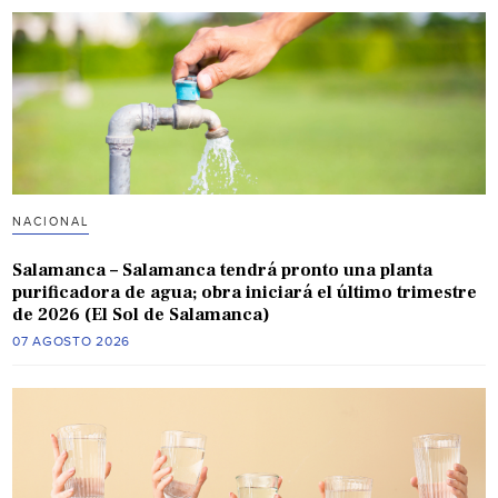
NACIONAL
Salamanca – Salamanca tendrá pronto una planta
purificadora de agua; obra iniciará el último trimestre
de 2026 (El Sol de Salamanca)
07 AGOSTO 2026