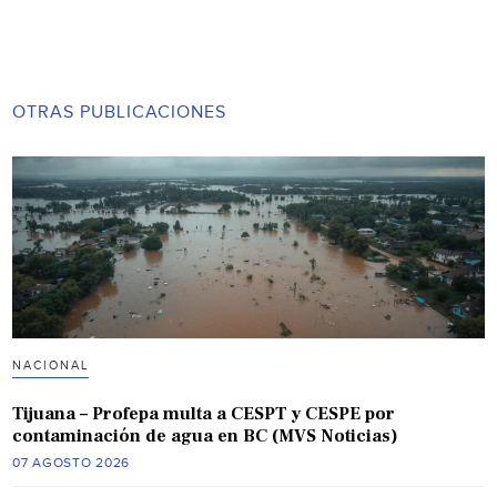
OTRAS PUBLICACIONES
NACIONAL
Tijuana – Profepa multa a CESPT y CESPE por
contaminación de agua en BC (MVS Noticias)
07 AGOSTO 2026