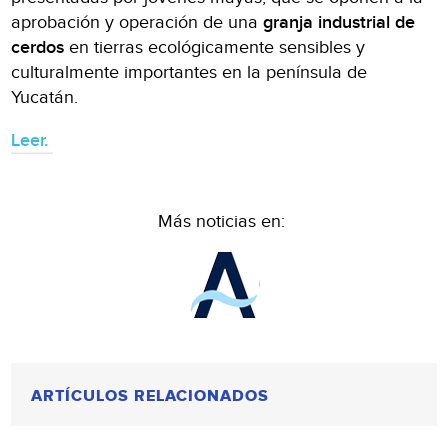
aprobación y operación de una
granja industrial de
cerdos
en tierras ecológicamente sensibles y
culturalmente importantes en la península de
Yucatán.
Leer.
Más noticias en:
ARTÍCULOS RELACIONADOS