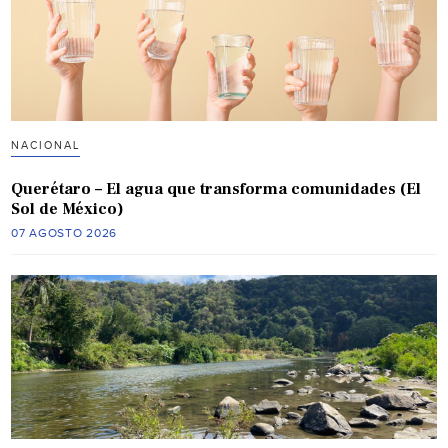
NACIONAL
Querétaro – El agua que transforma comunidades (El
Sol de México)
07 AGOSTO 2026