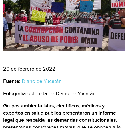
26 de febrero de 2022
Fuente:
Diario de Yucatán
Fotografía obtenida de Diario de Yucatán
Grupos ambientalistas, científicos, médicos y
expertos en salud pública presentaron un informe
legal que respalda las demandas constitucionales
,
presentadas por jóvenes mayas, que se oponen a la