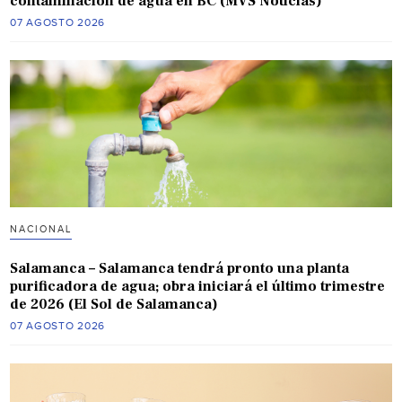
contaminación de agua en BC (MVS Noticias)
07 AGOSTO 2026
NACIONAL
Salamanca – Salamanca tendrá pronto una planta
purificadora de agua; obra iniciará el último trimestre
de 2026 (El Sol de Salamanca)
07 AGOSTO 2026