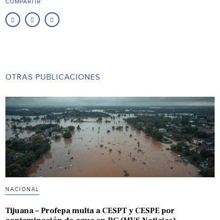
COMPARTIR
OTRAS PUBLICACIONES
NACIONAL
Tijuana – Profepa multa a CESPT y CESPE por