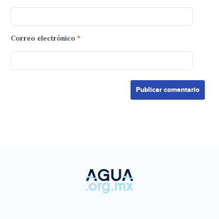
Correo electrónico
*