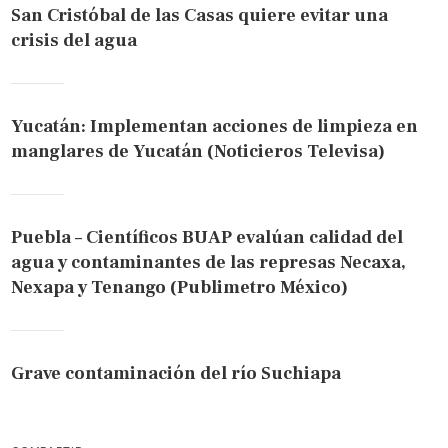
San Cristóbal de las Casas quiere evitar una
crisis del agua
Yucatán: Implementan acciones de limpieza en
manglares de Yucatán (Noticieros Televisa)
Puebla – Científicos BUAP evalúan calidad del
agua y contaminantes de las represas Necaxa,
Nexapa y Tenango (Publimetro México)
Grave contaminación del río Suchiapa