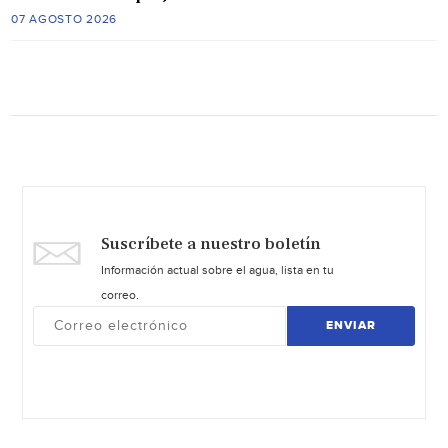
07 AGOSTO 2026
Suscríbete a nuestro boletín
Información actual sobre el agua, lista en tu
correo.
ENVIAR