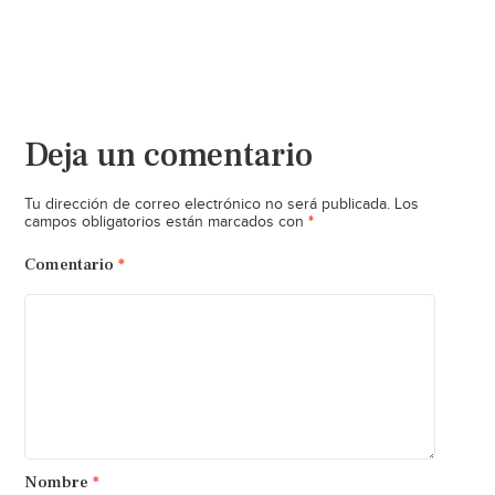
Deja un comentario
Tu dirección de correo electrónico no será publicada.
Los
*
campos obligatorios están marcados con
Comentario
*
Nombre
*