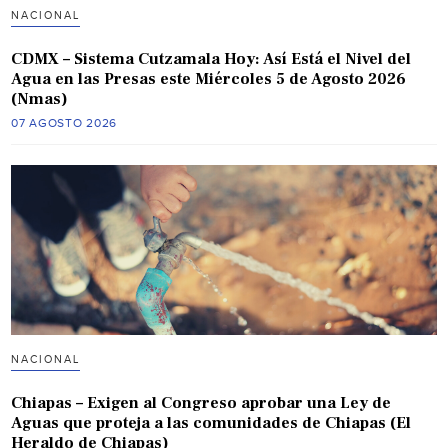
NACIONAL
CDMX – Sistema Cutzamala Hoy: Así Está el Nivel del
Agua en las Presas este Miércoles 5 de Agosto 2026
(Nmas)
07 AGOSTO 2026
NACIONAL
Chiapas – Exigen al Congreso aprobar una Ley de
Aguas que proteja a las comunidades de Chiapas (El
Heraldo de Chiapas)