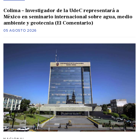
Colima – Investigador de la UdeC representará a
México en seminario internacional sobre agua, medio
ambiente y geotecnia (El Comentario)
05 AGOSTO 2026