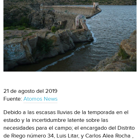
21 de agosto del 2019
Fuente:
Atomos News
Debido a las escasas lluvias de la temporada en el
estado y la incertidumbre latente sobre las
necesidades para el campo; el encargado del Distrito
de Riego número 34, Luis Litar, y Carlos Alea Rocha ,