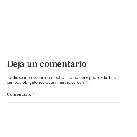
Deja un comentario
Tu dirección de correo electrónico no será publicada.
Los
*
campos obligatorios están marcados con
Comentario
*