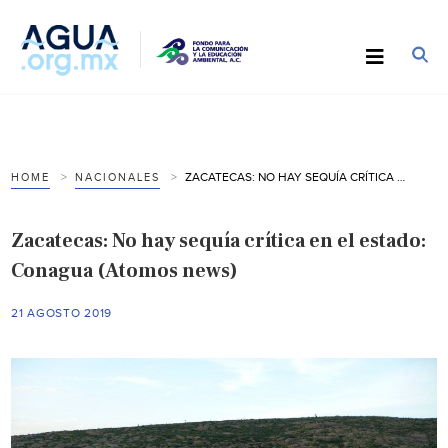
ZACATECAS: NO HAY SEQUÍA CRÍTICA EN EL ESTADO: CONAGUA (ATOMOS NEWS)
HOME
NACIONALES
Zacatecas: No hay sequía crítica en el estado:
Conagua (Atomos news)
21 AGOSTO 2019