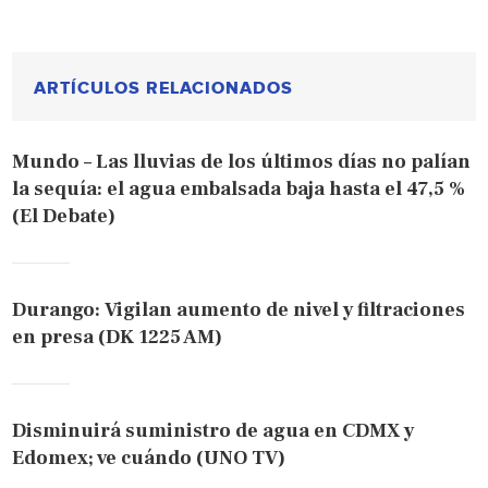
ARTÍCULOS RELACIONADOS
Mundo – Las lluvias de los últimos días no palían
la sequía: el agua embalsada baja hasta el 47,5 %
(El Debate)
Durango: Vigilan aumento de nivel y filtraciones
en presa (DK 1225 AM)
Disminuirá suministro de agua en CDMX y
Edomex; ve cuándo (UNO TV)