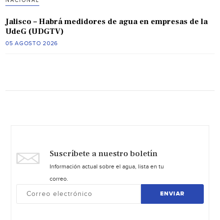
NACIONAL
Jalisco – Habrá medidores de agua en empresas de la
UdeG (UDGTV)
05 AGOSTO 2026
Suscríbete a nuestro boletín
Información actual sobre el agua, lista en tu
correo.
ENVIAR