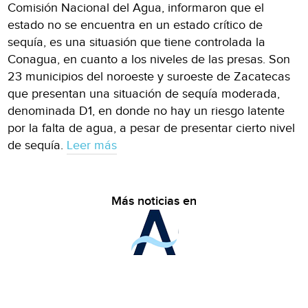
Comisión Nacional del Agua, informaron que el
estado no se encuentra en un estado crítico de
sequía, es una situasión que tiene controlada la
Conagua, en cuanto a los niveles de las presas. Son
23 municipios del noroeste y suroeste de Zacatecas
que presentan una situación de sequía moderada,
denominada D1, en donde no hay un riesgo latente
por la falta de agua, a pesar de presentar cierto nivel
de sequía.
Leer más
Más noticias en