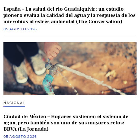
España – La salud del río Guadalquivir: un estudio
pionero evalúa la calidad del agua y la respuesta de los
microbios al estrés ambiental (The Conversation)
05 AGOSTO 2026
NACIONAL
Ciudad de México – Hogares sostienen el sistema de
agua, pero también son uno de sus mayores retos:
BBVA (La Jornada)
05 AGOSTO 2026