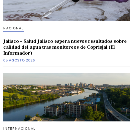
NACIONAL
Jalisco – Salud Jalisco espera nuevos resultados sobre
calidad del agua tras monitoreos de Coprisjal (El
Informador)
05 AGOSTO 2026
INTERNACIONAL