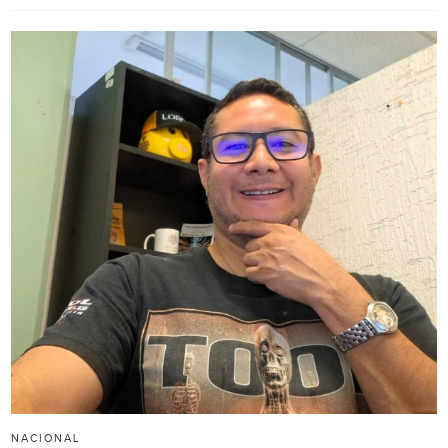
NACIONAL