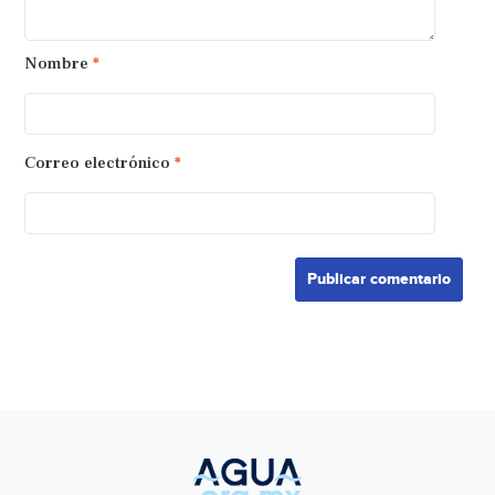
Nombre
*
Correo electrónico
*