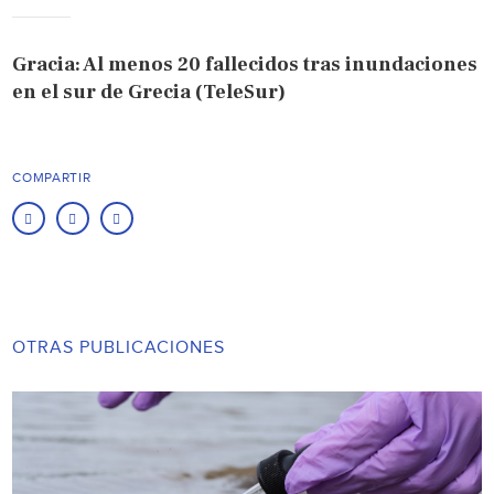
Gracia: Al menos 20 fallecidos tras inundaciones
en el sur de Grecia (TeleSur)
COMPARTIR
OTRAS PUBLICACIONES