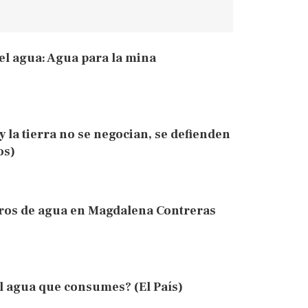
el agua: Agua para la mina
y la tierra no se negocian, se defienden
os)
ros de agua en Magdalena Contreras
l agua que consumes? (El País)