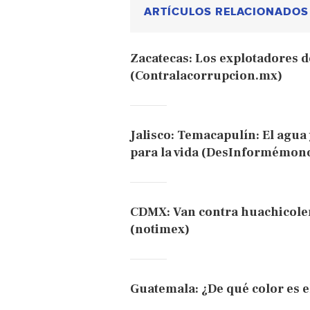
ARTÍCULOS RELACIONADOS
Zacatecas: Los explotadores d
(Contralacorrupcion.mx)
Jalisco: Temacapulín: El agua 
para la vida (DesInformémon
CDMX: Van contra huachicole
(notimex)
Guatemala: ¿De qué color es e