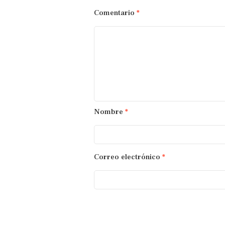
Comentario
*
Nombre
*
Correo electrónico
*