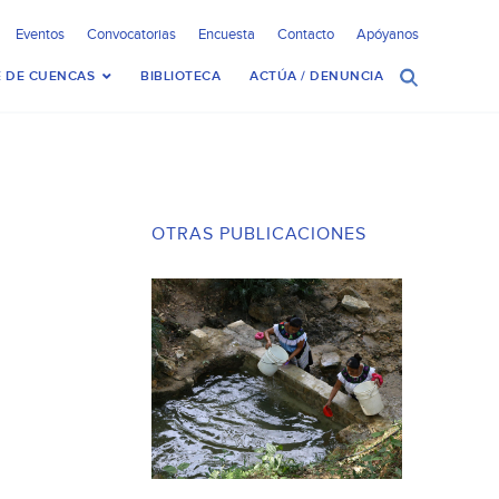
Eventos
Convocatorias
Encuesta
Contacto
Apóyanos
 DE CUENCAS
BIBLIOTECA
ACTÚA / DENUNCIA
OTRAS PUBLICACIONES