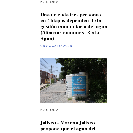
NACIONAL
Una de cada tres personas
en Chiapas dependen de la
gestión comunitaria del agua
(Alianzas comunes- Red +
Agua)
06 AGOSTO 2026
NACIONAL
Jalisco – Morena Jalisco
propone que el agua del