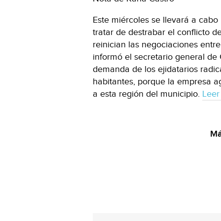
Este miércoles se llevará a cab
tratar de destrabar el conflicto 
reinician las negociaciones entre
informó el secretario general de 
demanda de los ejidatarios radic
habitantes, porque la empresa a
a esta región del municipio.
Leer
Má