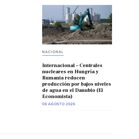
NACIONAL
Internacional – Centrales
nucleares en Hungría y
Rumania reducen
producción por bajos niveles
de agua en el Danubio (El
Economista)
06 AGOSTO 2026