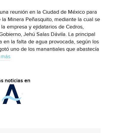
o una reunión en la Ciudad de México para
de la Minera Peñasquito, mediante la cual se
 la empresa y ejidatarios de Cedros,
Gobierno, Jehú Salas Dávila. La principal
a en la falta de agua provocada, según los
gotó uno de los manantiales que abastecía
 más
s noticias en