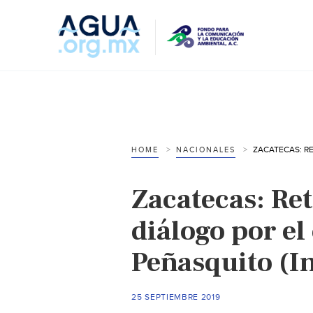
HOME
NACIONALES
Zacatecas: Re
diálogo por el
Peñasquito (I
25 SEPTIEMBRE 2019