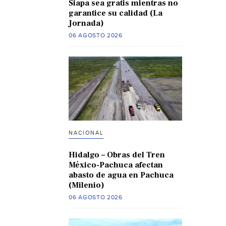
Siapa sea gratis mientras no
garantice su calidad (La
Jornada)
06 AGOSTO 2026
NACIONAL
Hidalgo – Obras del Tren
México-Pachuca afectan
abasto de agua en Pachuca
(Milenio)
06 AGOSTO 2026