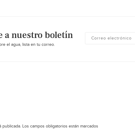
e a nuestro boletín
re el agua, lista en tu correo.
á publicada.
Los campos obligatorios están marcados