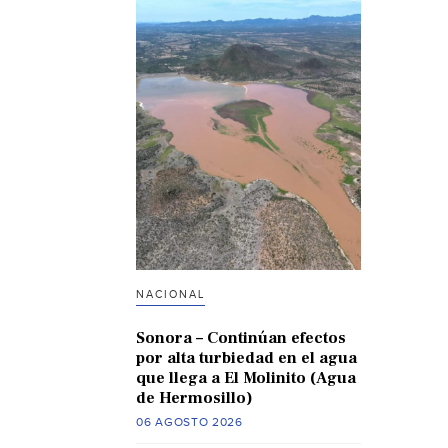
NACIONAL
Sonora – Continúan efectos
por alta turbiedad en el agua
que llega a El Molinito (Agua
de Hermosillo)
06 AGOSTO 2026