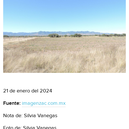
21 de enero del 2024
Fuente:
imagenzac.com.mx
Nota de: Silvia Vanegas
Foto de: Silvia Vanegas