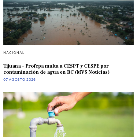
NACIONAL
Tijuana – Profepa multa a CESPT y CESPE por
contaminación de agua en BC (MVS Noticias)
07 AGOSTO 2026