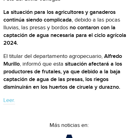
La situación para los agricultores y ganaderos
continúa siendo complicada
, debido a las pocas
lluvias, las presas y bordos
no contaron con la
captación de agua necesaria para el ciclo agrícola
2024.
El titular del departamento agropecuario,
Alfredo
Murillo
, informó que esta
situación afectará a los
productores de frutales, ya que debido a la baja
captación de agua de las presas, los riegos
disminuirán en los huertos de ciruela y durazno.
Leer.
Más noticias en: