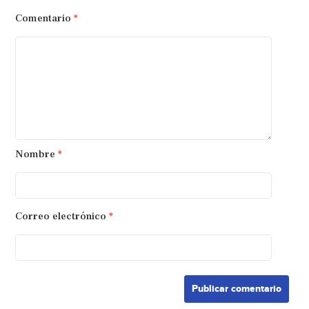
Comentario
*
Nombre
*
Correo electrónico
*