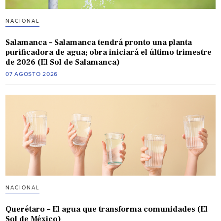
NACIONAL
Salamanca – Salamanca tendrá pronto una planta
purificadora de agua; obra iniciará el último trimestre
de 2026 (El Sol de Salamanca)
07 AGOSTO 2026
NACIONAL
Querétaro – El agua que transforma comunidades (El
Sol de México)