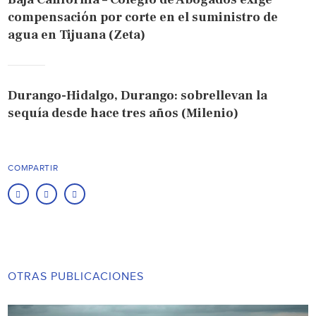
compensación por corte en el suministro de
agua en Tijuana (Zeta)
Durango-Hidalgo, Durango: sobrellevan la
sequía desde hace tres años (Milenio)
COMPARTIR
OTRAS PUBLICACIONES