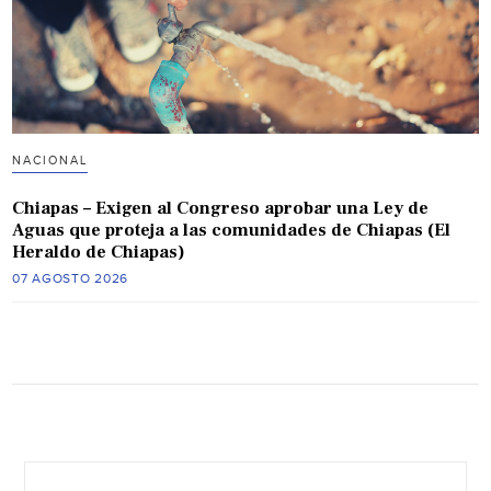
NACIONAL
Chiapas – Exigen al Congreso aprobar una Ley de
Aguas que proteja a las comunidades de Chiapas (El
Heraldo de Chiapas)
07 AGOSTO 2026