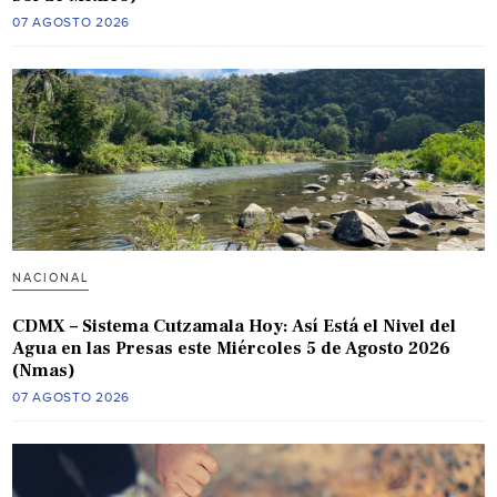
07 AGOSTO 2026
NACIONAL
CDMX – Sistema Cutzamala Hoy: Así Está el Nivel del
Agua en las Presas este Miércoles 5 de Agosto 2026
(Nmas)
07 AGOSTO 2026