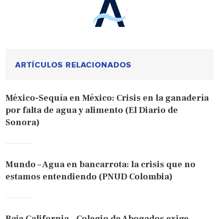
ARTÍCULOS RELACIONADOS
México-Sequía en México: Crisis en la ganadería
por falta de agua y alimento (El Diario de
Sonora)
Mundo – Agua en bancarrota: la crisis que no
estamos entendiendo (PNUD Colombia)
Baja California – Colegio de Abogados exige