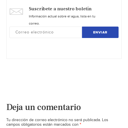
Suscríbete a nuestro boletín
Información actual sobre el agua, lista en tu
correo.
ENVIAR
Deja un comentario
Tu dirección de correo electrónico no será publicada.
Los
*
campos obligatorios están marcados con