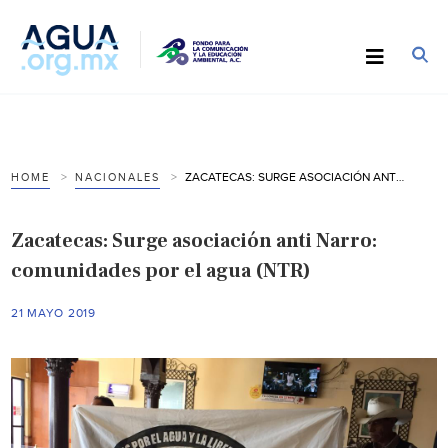
ZACATECAS: SURGE ASOCIACIÓN ANTI NARRO: COMUNIDADES POR EL AGUA (NTR)
HOME
NACIONALES
Zacatecas: Surge asociación anti Narro:
comunidades por el agua (NTR)
21 MAYO 2019