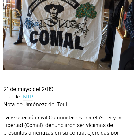
21 de mayo del 2019
Fuente:
NTR
Nota de Jiménezz del Teul
La asociación civil Comunidades por el Agua y la
Libertad (Comal), denunciaron ser víctimas de
presuntas amenazas en su contra, ejercidas por