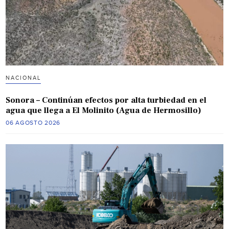
NACIONAL
Sonora – Continúan efectos por alta turbiedad en el
agua que llega a El Molinito (Agua de Hermosillo)
06 AGOSTO 2026