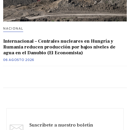
NACIONAL
Internacional – Centrales nucleares en Hungría y
Rumania reducen producción por bajos niveles de
agua en el Danubio (El Economista)
06 AGOSTO 2026
Suscríbete a nuestro boletín