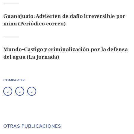
Guanajuato: Advierten de daño irreversible por
mina (Periódico correo)
Mundo-Castigo y criminalización por la defensa
del agua (La Jornada)
COMPARTIR
OTRAS PUBLICACIONES