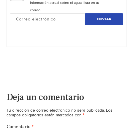
Información actual sobre el agua, lista en tu
correo.
ENVIAR
Deja un comentario
Tu dirección de correo electrónico no será publicada.
Los
*
campos obligatorios están marcados con
Comentario
*