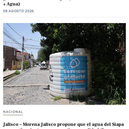
+ Agua)
06 AGOSTO 2026
NACIONAL
Jalisco – Morena Jalisco propone que el agua del Siapa