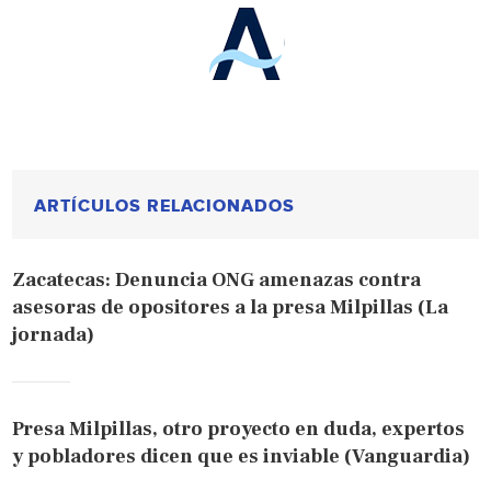
ARTÍCULOS RELACIONADOS
Zacatecas: Denuncia ONG amenazas contra
asesoras de opositores a la presa Milpillas (La
jornada)
Presa Milpillas, otro proyecto en duda, expertos
y pobladores dicen que es inviable (Vanguardia)