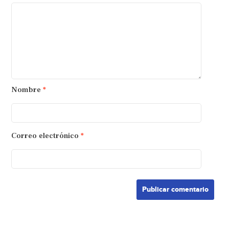
Nombre
*
Correo electrónico
*