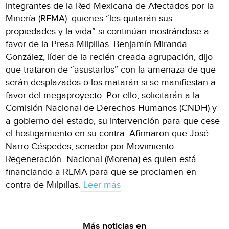
integrantes de la Red Mexicana de Afectados por la
Minería (REMA), quienes “les quitarán sus
propiedades y la vida” si continúan mostrándose a
favor de la Presa Milpillas. Benjamín Miranda
González, líder de la recién creada agrupación, dijo
que trataron de “asustarlos” con la amenaza de que
serán desplazados o los matarán si se manifiestan a
favor del megaproyecto. Por ello, solicitarán a la
Comisión Nacional de Derechos Humanos (CNDH) y
a gobierno del estado, su intervención para que cese
el hostigamiento en su contra. Afirmaron que José
Narro Céspedes, senador por Movimiento
Regeneración Nacional (Morena) es quien está
financiando a REMA para que se proclamen en
contra de Milpillas.
Leer más
Más noticias en