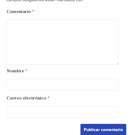
Comentario
*
Nombre
*
Correo electrónico
*