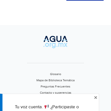
Glosario
Mapa de Biblioteca Temática
Preguntas Frecuentes
Contacto y sugerencias
×
Aviso de privacidad
Califica este portal
Tu voz cuenta.
¿Participaste o