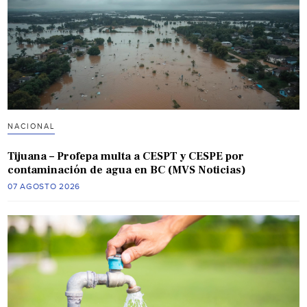
NACIONAL
Tijuana – Profepa multa a CESPT y CESPE por
contaminación de agua en BC (MVS Noticias)
07 AGOSTO 2026