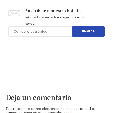
Suscríbete a nuestro boletín
Información actual sobre el agua, lista en tu
correo.
ENVIAR
Deja un comentario
Tu dirección de correo electrónico no será publicada.
Los
*
campos obligatorios están marcados con