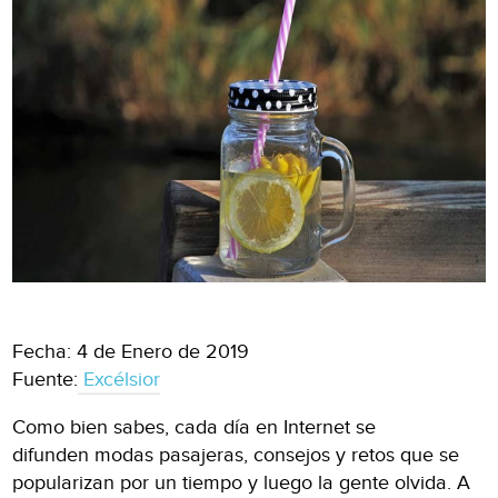
Fecha: 4 de Enero de 2019
Fuente:
Excélsior
Como bien sabes, cada día en Internet se
difunden modas pasajeras, consejos y retos que se
popularizan por un tiempo y luego la gente olvida. A