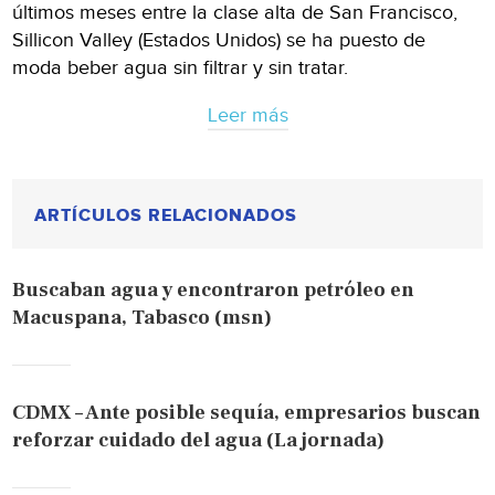
últimos meses entre la clase alta de San Francisco,
Sillicon Valley (Estados Unidos) se ha puesto de
moda beber agua sin filtrar y sin tratar.
Leer más
ARTÍCULOS RELACIONADOS
Buscaban agua y encontraron petróleo en
Macuspana, Tabasco (msn)
CDMX – Ante posible sequía, empresarios buscan
reforzar cuidado del agua (La jornada)