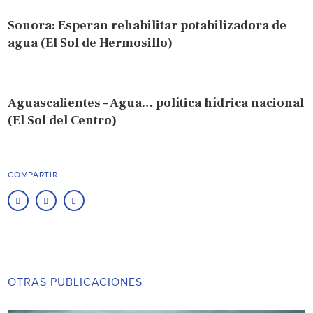
Sonora: Esperan rehabilitar potabilizadora de
agua (El Sol de Hermosillo)
Aguascalientes – Agua… política hídrica nacional
(El Sol del Centro)
COMPARTIR
OTRAS PUBLICACIONES