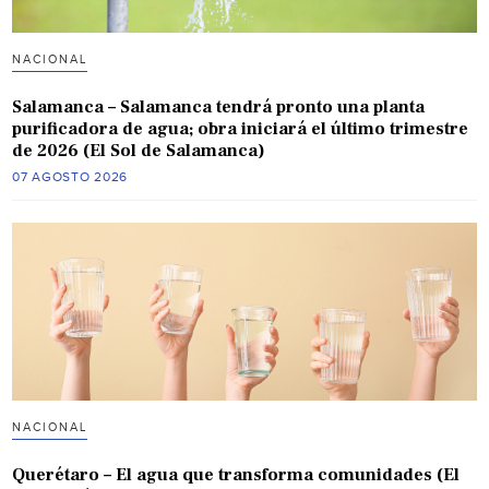
NACIONAL
Salamanca – Salamanca tendrá pronto una planta
purificadora de agua; obra iniciará el último trimestre
de 2026 (El Sol de Salamanca)
07 AGOSTO 2026
NACIONAL
Querétaro – El agua que transforma comunidades (El