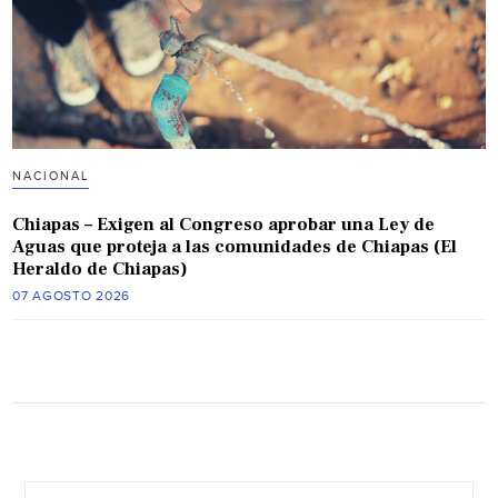
NACIONAL
Chiapas – Exigen al Congreso aprobar una Ley de
Aguas que proteja a las comunidades de Chiapas (El
Heraldo de Chiapas)
07 AGOSTO 2026