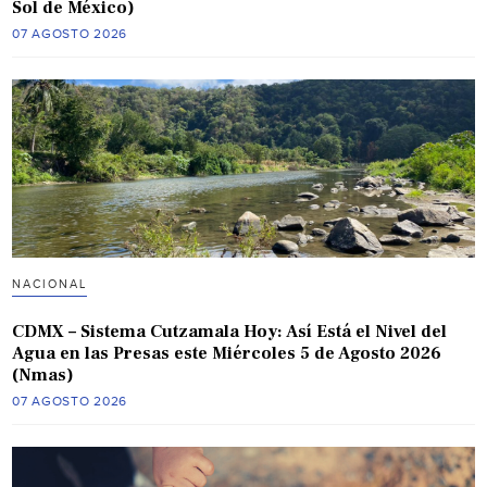
Sol de México)
07 AGOSTO 2026
NACIONAL
CDMX – Sistema Cutzamala Hoy: Así Está el Nivel del
Agua en las Presas este Miércoles 5 de Agosto 2026
(Nmas)
07 AGOSTO 2026